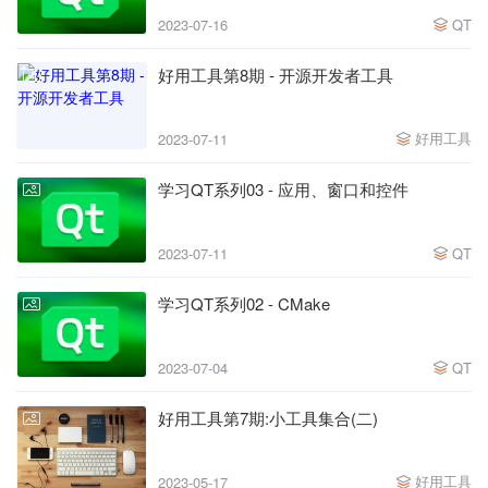
2023-07-16
QT
好用工具第8期 - 开源开发者工具
好用工具
2023-07-11
学习QT系列03 - 应用、窗口和控件
2023-07-11
QT
学习QT系列02 - CMake
2023-07-04
QT
好用工具第7期:小工具集合(二)
好用工具
2023-05-17