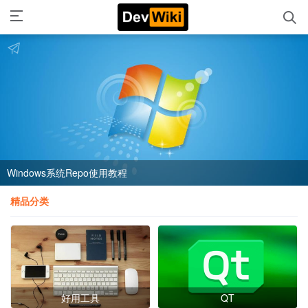
Windows系统Repo使用教程
精品分类
好用工具
QT