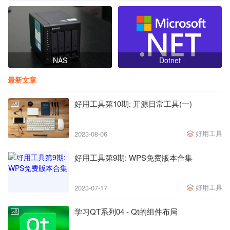
NAS
Dotnet
最新文章
好用工具第10期: 开源日常工具(一)
好用工具
2023-08-06
好用工具第9期: WPS免费版本合集
好用工具
2023-07-17
学习QT系列04 - Qt的组件布局