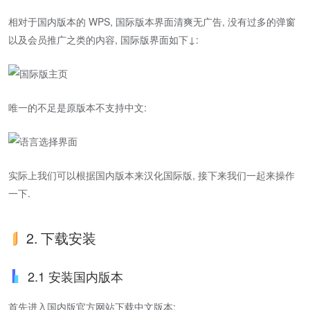
相对于国内版本的 WPS, 国际版本界面清爽无广告, 没有过多的弹窗
以及会员推广之类的内容, 国际版界面如下↓:
唯一的不足是原版本不支持中文:
实际上我们可以根据国内版本来汉化国际版, 接下来我们一起来操作
一下.
2. 下载安装
2.1 安装国内版本
首先进入国内版官方网站下载中文版本: