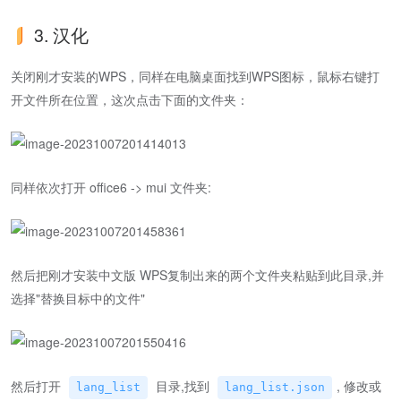
3. 汉化
关闭刚才安装的WPS，同样在电脑桌面找到WPS图标，鼠标右键打
开文件所在位置，这次点击下面的文件夹：
同样依次打开 office6 -> mui 文件夹:
然后把刚才安装中文版 WPS复制出来的两个文件夹粘贴到此目录,并
选择"替换目标中的文件"
然后打开
目录,找到
, 修改或
lang_list
lang_list.json