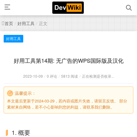
首页
好用工具
正文
/
/
好用工具
好用工具第14期: 无广告的WPS国际版及汉化
2023-10-09
/
0 评论
/
5813 阅读
/
正在检测是否收录...
温馨提示：
本文最后更新于2024-03-29，若内容或图片失效，请留言反馈。 部分
素材来自网络，若不小心影响到您的利益，请联系我们删除。
1. 概要