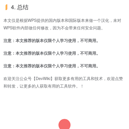
4. 总结
本文仅是根据WPS提供的国内版本和国际版本来做一个汉化，未对
WPS软件内部做任何修改，因为不会带来任何安全问题。
注意：本文推荐的版本仅限个人学习使用，不可商用。
注意：本文推荐的版本仅限个人学习使用，不可商用。
注意：本文推荐的版本仅限个人学习使用，不可商用。
欢迎关注公众号【DevWiki】获取更多有用的工具和技术，欢迎点赞
和转发，让更多的人获取有用的工具软件。！