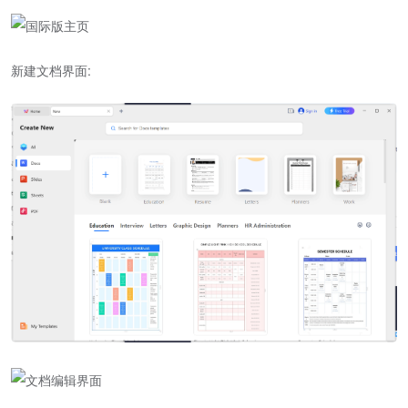
新建文档界面: