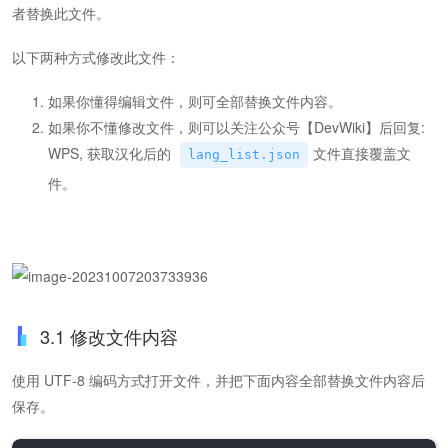
者替换此文件。
以下两种方式修改此文件：
如果你懂得编辑文件，则可全部替换文件内容。
如果你不懂修改文件，则可以关注公众号【DevWiki】后回复:
WPS, 获取汉化后的
文件直接覆盖文
lang_list.json
件。
3.1 修改文件内容
使用 UTF-8 编码方式打开文件，并把下面内容全部替换文件内容后
保存。