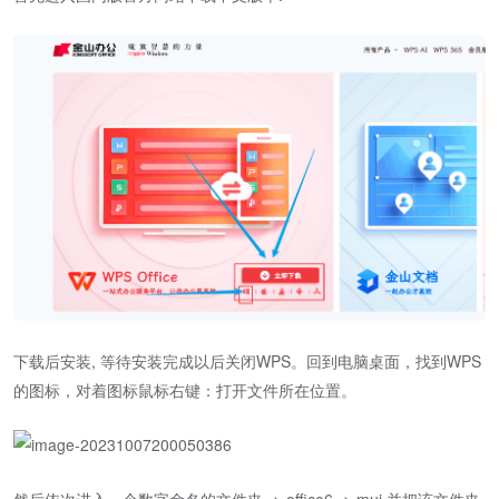
下载后安装, 等待安装完成以后关闭WPS。回到电脑桌面，找到WPS
的图标，对着图标鼠标右键：打开文件所在位置。
然后依次进入一个数字命名的文件夹 -> office6 -> mui,并把该文件夹