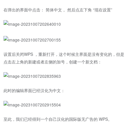
在弹出的界面中点击： 简体中文， 然后点左下角 “现在设置”
设置后关闭WPS ，重新打开，这个时候主界面是没有变化的，但是
点击左上角的新建或者左侧的加号，创建一个新文档：
此时的编辑界面已经汉化为中文：
至此，我们已经得到一个自己汉化的国际版无广告的 WPS。