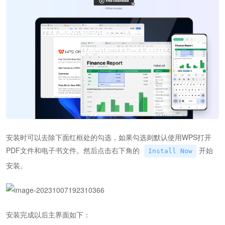
安装时可以去除下面红框处的勾选，如果勾选则默认使用WPS打开
PDF文件和电子书文件。然后点击右下角的
开始
Install Now
安装。
安装完成以后主界面如下：