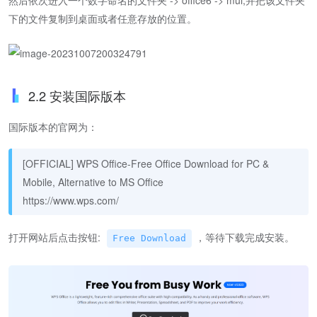
下的文件复制到桌面或者任意存放的位置。
2.2 安装国际版本
国际版本的官网为：
[OFFICIAL] WPS Office-Free Office Download for PC &
Mobile, Alternative to MS Office
https://www.wps.com/
打开网站后点击按钮:
，等待下载完成安装。
Free Download