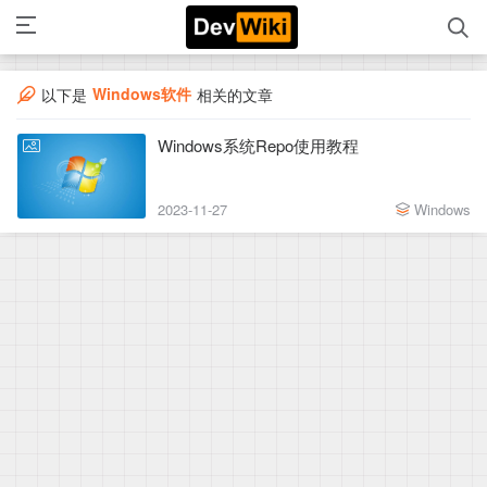
Windows软件
以下是
相关的文章
Windows系统Repo使用教程
2023-11-27
Windows