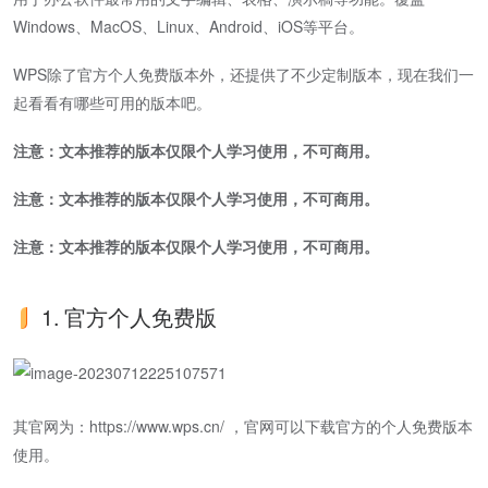
Windows、MacOS、Linux、Android、iOS等平台。
WPS除了官方个人免费版本外，还提供了不少定制版本，现在我们一
起看看有哪些可用的版本吧。
注意：文本推荐的版本仅限个人学习使用，不可商用。
注意：文本推荐的版本仅限个人学习使用，不可商用。
注意：文本推荐的版本仅限个人学习使用，不可商用。
1. 官方个人免费版
其官网为：https://www.wps.cn/ ，官网可以下载官方的个人免费版本
使用。