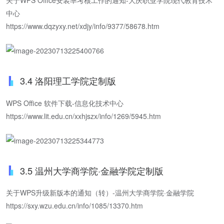
关于WPS Office安装率考核工作的通知-大庆职业学院现代教育技术
中心
https://www.dqzyxy.net/xdjy/info/9377/58678.htm
3.4 洛阳理工学院定制版
WPS Office 软件下载-信息化技术中心
https://www.lit.edu.cn/xxhjszx/info/1269/5945.htm
3.5 温州大学商学院·金融学院定制版
关于WPS升级新版本的通知（转）-温州大学商学院·金融学院
https://sxy.wzu.edu.cn/info/1085/13370.htm