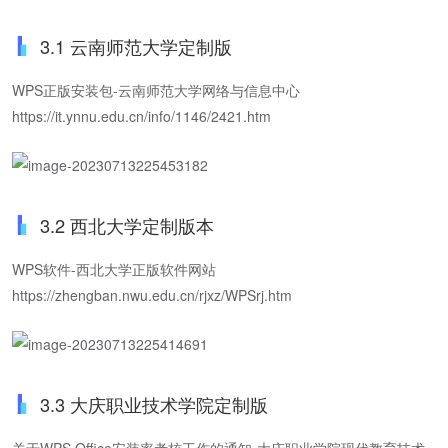
3.1 云南师范大学定制版
WPS正版安装包-云南师范大学网络与信息中心
https://it.ynnu.edu.cn/info/1146/2421.htm
3.2 西北大学定制版本
WPS软件-西北大学正版软件网站
https://zhengban.nwu.edu.cn/rjxz/WPSrj.htm
3.3 大庆职业技术学院定制版