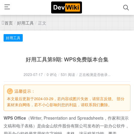
首页
好用工具
正文
/
/
好用工具
好用工具第9期: WPS免费版本合集
2023-07-17
/
0 评论
/
531 阅读
/
正在检测是否收录...
温馨提示：
本文最后更新于2024-03-29，若内容或图片失效，请留言反馈。 部分
素材来自网络，若不小心影响到您的利益，请联系我们删除。
WPS Office
（Writer, Presentation and Spreadsheets，作家和演示
文稿和电子表格）是由金山软件股份有限公司发布的一款办公软件，
用于办公软件最常用的文字编辑、表格、演示稿等功能。覆盖