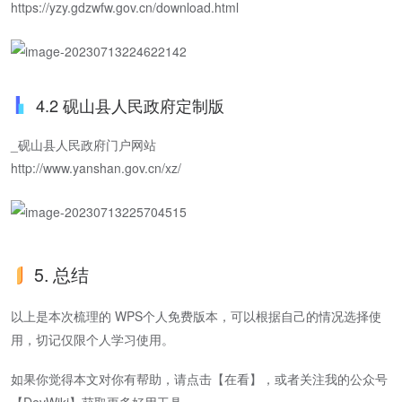
https://yzy.gdzwfw.gov.cn/download.html
4.2 砚山县人民政府定制版
_砚山县人民政府门户网站
http://www.yanshan.gov.cn/xz/
5. 总结
以上是本次梳理的 WPS个人免费版本，可以根据自己的情况选择使
用，切记仅限个人学习使用。
如果你觉得本文对你有帮助，请点击【在看】，或者关注我的公众号