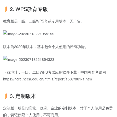
2. WPS教育专版
教育版是一级、二级WPS考试专用版本，无广告。
版本为2020年版本，基本包含个人使用的所有功能。
下载地址：一级、二级WPS考试应用软件下载 - 中国教育考试网
https://ncre.neea.edu.cn/html1/report/1507/861-1.htm
3. 定制版本
定制版一般是指高校、政府、企业的定制版本，对于个人使用是免费
的，切记仅限个人使用，不可商用。