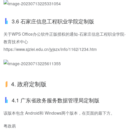
3.6 石家庄信息工程职业学院定制版
关于WPS Office办公软件正版授权的通知-石家庄信息工程职业学院-
教育技术中心
https://www.sjziei.edu.cn/jyjszx/info/1162/1234.htm
4. 政府定制版
4.1 广东省政务服务数据管理局定制版
该版本包含 Android和 Windows两个版本，在页面的最下方。
粤政易