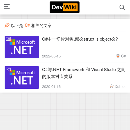
C#
以下是
相关的文章
C#中一切皆对象,那么struct is object么?
2022-05-15
C#
C#与.NET Framework 和 Visual Studio 之间
的版本对应关系
2020-01-16
Dotnet