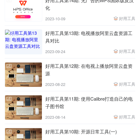
好用工具第14期: 无广告的WPS国际版及汉
化
好用工具
2023-10-09
好用工具第13期: 电视播放阿里云盘资源工
具对比
好用工具
2023-09-24
好用工具第12期: 在电视上播放阿里云盘资
源
好用工具
2023-08-22
好用工具第11期: 使用Calibre打造自己的电
子图书馆
好用工具
2023-08-14
好用工具第10期: 开源日常工具(一)