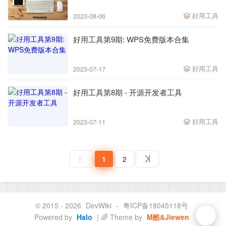
好用工具
2023-08-06
好用工具第9期: WPS免费版本合集
好用工具
2023-07-17
好用工具第8期 - 开源开发者工具
好用工具
2023-07-11
1
2
© 2015 - 2026
DevWiki
-
粤ICP备18045118号
Powered by
Halo
| 🌈 Theme by
M酷&Jiewen