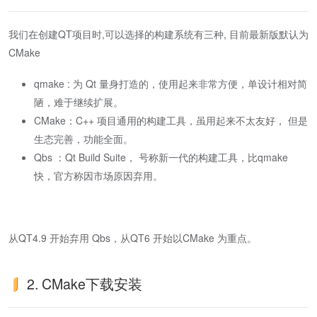
我们在创建QT项目时,可以选择的构建系统有三种, 目前最新版默认为
CMake
qmake : 为 Qt 量身打造的，使用起来非常方便，单设计相对简
陋，难于继续扩展。
CMake：C++ 项目通用的构建工具，虽用起来不太友好， 但是
生态完善，功能全面。
Qbs ：Qt Build Suite， 号称新一代的构建工具，比qmake
快，官方称因市场原因弃用。
从QT4.9 开始弃用 Qbs，从QT6 开始以CMake 为重点。
2. CMake下载安装