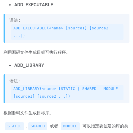
ADD_EXECUTABLE
语法 :
ADD_EXECUTABLE(<name> [source1] [source2
...])
利用源码文件生成目标可执行程序。
ADD_LIBRARY
语法 :
ADD_LIBRARY(<name> [STATIC | SHARED | MODULE]
[source1] [source2 ...])
根据源码文件生成目标库。
,
或者
可以指定要创建的库的类
STATIC
SHARED
MODULE