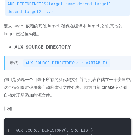
ADD_DEPENDENCIES(target-name depend-target1
depend-target2 ...)
定义 target 依赖的其他 target, 确保在编译本 target 之前,其他的
target 已经被构建。
AUX_SOURCE_DIRECTORY
语法 :
AUX_SOURCE_DIRECTORY(dir VARIABLE)
作用是发现一个目录下所有的源代码文件并将列表存储在一个变量中,
这个指令临时被用来自动构建源文件列表。因为目前 cmake 还不能
自动发现新添加的源文件。
比如 :
AUX_SOURCE_DIRECTORY(. SRC_LIST)
