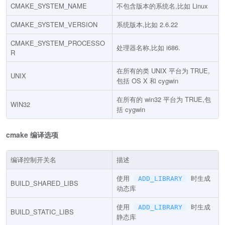
CMAKE_SYSTEM_NAME
不包含版本的系统名,比如 Linux
CMAKE_SYSTEM_VERSION
系统版本,比如 2.6.22
CMAKE_SYSTEM_PROCESSO
处理器名称,比如 i686.
R
在所有的类 UNIX 平台为 TRUE,
UNIX
包括 OS X 和 cygwin
在所有的 win32 平台为 TRUE,包
WIN32
括 cygwin
cmake 编译选项
编译控制开关名
描述
使用
时生成
ADD_LIBRARY
BUILD_SHARED_LIBS
动态库
使用
时生成
ADD_LIBRARY
BUILD_STATIC_LIBS
静态库