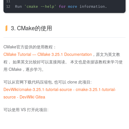
Run 
'cmake --help'
for
more
3. CMake的使用
CMake官方提供的使用教程：
CMake Tutorial — CMake 3.25.1 Documentation
，原文为英文教
程， 如果英文比较好可以直接阅读。 本文也是依据该教程来学习使
用 CMake，逐步学习。
可以从官网下载代码压缩包, 也可以 clone 此项目:
DevWiki/cmake-3.25.1-tutorial-source - cmake-3.25.1-tutorial-
source - DevWiki Gitea
可以使用 VS 打开此项目: