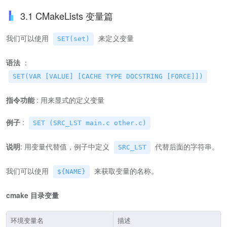
3.1 CMakeLists 变量篇
我们可以使用
来定义变量
SET(set)
语法
：
SET(VAR [VALUE] [CACHE TYPE DOCSTRING [FORCE]])
指令功能
: 用来显式的定义变量
例子
:
SET (SRC_LST main.c other.c)
说明
: 用变量代替值，例子中定义
代替后面的字符串。
SRC_LST
我们可以使用
来获取变量的名称。
${NAME}
cmake 目录变量
环境变量名
描述