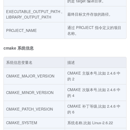
的是 target 编译目录。
EXECUTABLE_OUTPUT_PATH ,
最终目标文件存放的路径。
LIBRARY_OUTPUT_PATH
通过 PROJECT 指令定义的项目
PROJECT_NAME
名称。
cmake 系统信息
系统信息变量名
描述
CMAKE 主版本号,比如 2.4.6 中
CMAKE_MAJOR_VERSION
的 2
CMAKE 次版本号,比如 2.4.6 中
CMAKE_MINOR_VERSION
的 4
CMAKE 补丁等级,比如 2.4.6 中
CMAKE_PATCH_VERSION
的 6
CMAKE_SYSTEM
系统名称,比如 Linux-2.6.22