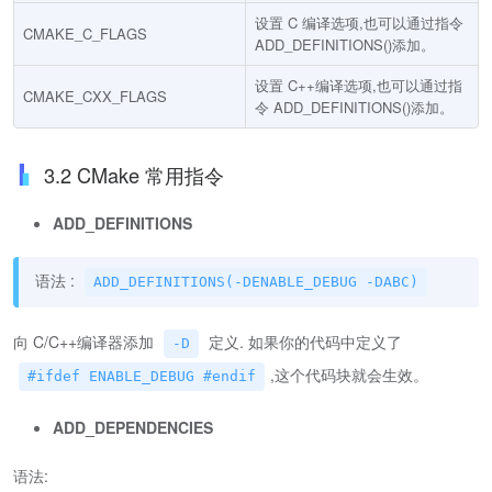
设置 C 编译选项,也可以通过指令
CMAKE_C_FLAGS
ADD_DEFINITIONS()添加。
设置 C++编译选项,也可以通过指
CMAKE_CXX_FLAGS
令 ADD_DEFINITIONS()添加。
3.2 CMake 常用指令
ADD_DEFINITIONS
语法 :
ADD_DEFINITIONS(-DENABLE_DEBUG -DABC)
向 C/C++编译器添加
定义. 如果你的代码中定义了
-D
,这个代码块就会生效。
#ifdef ENABLE_DEBUG #endif
ADD_DEPENDENCIES
语法: