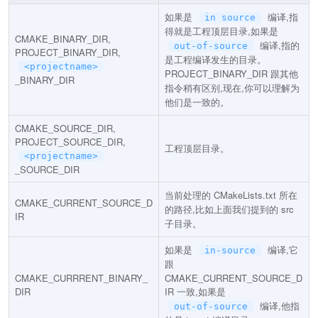
如果是
编译,指
in source
得就是工程顶层目录,如果是
CMAKE_BINARY_DIR,
编译,指的
out-of-source
PROJECT_BINARY_DIR,
是工程编译发生的目录。
<projectname>
PROJECT_BINARY_DIR 跟其他
_BINARY_DIR
指令稍有区别,现在,你可以理解为
他们是一致的。
CMAKE_SOURCE_DIR,
PROJECT_SOURCE_DIR,
工程顶层目录。
<projectname>
_SOURCE_DIR
当前处理的 CMakeLists.txt 所在
CMAKE_CURRENT_SOURCE_D
的路径,比如上面我们提到的 src
IR
子目录。
如果是
编译,它
in-source
跟
CMAKE_CURRRENT_BINARY_
CMAKE_CURRENT_SOURCE_D
DIR
IR 一致,如果是
编译,他指
out-of-source