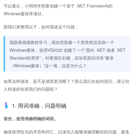
可以看出，小明同学想要创建一个基于 .NET Framework的
Windows窗体库项目。
那我们来整理以下，如何描述这个问题：
我跟着视频教程学习，现在想新建一个类库然后添加一个
Windows窗体，使用VS2022 创建了一个“面向 .NET 或者 .NET
Standard的类库”，对着项目右键，添加里面却没有“窗体
（Windows窗体）”这一项，这是为什么？
如果这样描述，是不是感觉更清晰了？那么我们在如何提问，请让别
人快速的知道我们的问题呢？
1. 用词准确，问题明确
首先，使用准确明确的词语。
确保使用恰当的术语和词汇，以便别人能够准确理解你的问题。避免