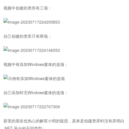
视频中创建的类库有三项：
自己创建的类库只有两项：
视频中有添加Windows窗体的选项：
自己添加时无Windows窗体的选项：
群里的朋友也热心的解答小明的疑惑，原来是创建类库时没有弄明白
.NET 平台的不同类型：