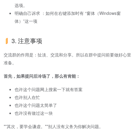
选项。
明确自己诉求 ：如何在右键添加时有 “窗体（Windows窗
体）”这一项
3. 注意事项
交流群的作用是：扯淡、交流和分享。所以在群中提问前要做好心里
准备。
首先，如果提问后冷场了，那么有肯能：
也许这个问题网上搜索一下就有答案
也许别人在忙
也许这个问题太简单了
也许没有做过这一块
**其次，要学会谦虚。**别人没有义务为你解决问题。