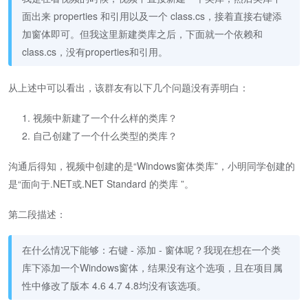
面出来 properties 和引用以及一个 class.cs，接着直接右键添
加窗体即可。但我这里新建类库之后，下面就一个依赖和
class.cs，没有properties和引用。
从上述中可以看出，该群友有以下几个问题没有弄明白：
视频中新建了一个什么样的类库？
自己创建了一个什么类型的类库？
沟通后得知，视频中创建的是“Windows窗体类库”，小明同学创建的
是“面向于.NET或.NET Standard 的类库 ”。
第二段描述：
在什么情况下能够：右键 - 添加 - 窗体呢？我现在想在一个类
库下添加一个Windows窗体，结果没有这个选项，且在项目属
性中修改了版本 4.6 4.7 4.8均没有该选项。