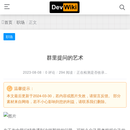
首页
职场
正文
/
/
职场
群里提问的艺术
2023-08-08
/
0 评论
/
294 阅读
/
正在检测是否收录...
温馨提示：
本文最后更新于2024-03-30，若内容或图片失效，请留言反馈。 部分
素材来自网络，若不小心影响到您的利益，请联系我们删除。