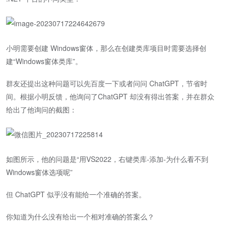
小明需要创建 Windows窗体，那么在创建类库项目时需要选择创
建“Windows窗体类库”。
群友还提出这种问题可以先百度一下或者问问 ChatGPT，节省时
间。根据小明反馈，他询问了ChatGPT 却没有得出答案，并在群众
给出了他询问的截图：
如图所示，他的问题是“用VS2022，右键类库-添加-为什么看不到
Windows窗体选项呢”
但 ChatGPT 似乎没有能给一个准确的答案。
你知道为什么没有给出一个相对准确的答案么？