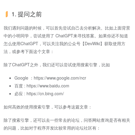
1. 提问之前
我们遇到问题的时候，可以首先尝试自己去分析解决。比如上面背景
中的小明同学，尝试使用了 ChatGPT来寻找答案。如果你还不知道
怎么使用ChatGPT，可以关注我的公众号【DevWiki】获取使用方
法，或参考下面这个文章：
除了ChatGPT之外，我们还可以尝试使用搜索引擎，比如
Google ：https://www.google.com/ncr
百度 : https://www.baidu.com
必应 : https://cn.bing.com/
如何高效的使用搜索引擎，可以参考这篇文章：
除了搜索引擎，还可以去一些常去的论坛，问答网站查询是否有相关
的问题，比如对于程序开发比较常用的论坛社区有：