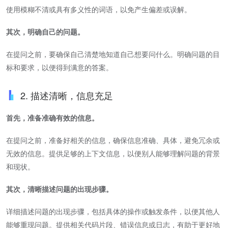
使用模糊不清或具有多义性的词语，以免产生偏差或误解。
其次，明确自己的问题。
在提问之前，要确保自己清楚地知道自己想要问什么。明确问题的目
标和要求，以便得到满意的答案。
2. 描述清晰，信息充足
首先，准备准确有效的信息。
在提问之前，准备好相关的信息，确保信息准确、具体，避免冗余或
无效的信息。提供足够的上下文信息，以便别人能够理解问题的背景
和现状。
其次，清晰描述问题的出现步骤。
详细描述问题的出现步骤，包括具体的操作或触发条件，以便其他人
能够重现问题。提供相关代码片段、错误信息或日志，有助于更好地