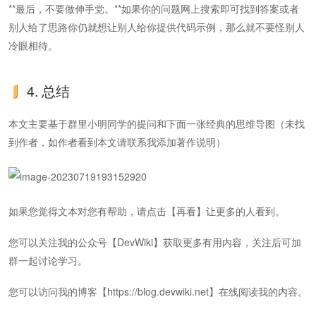
**最后，不要做伸手党。**如果你的问题网上搜索即可找到答案或者
别人给了思路你仍就想让别人给你提供代码示例，那么就不要怪别人
冷眼相待。
4. 总结
本文主要基于群里小明同学的提问和下面一张经典的思维导图（未找
到作者，如作者看到本文请联系我添加著作说明）
如果您觉得文本对您有帮助，请点击【再看】让更多的人看到。
您可以关注我的公众号【DevWiki】获取更多有用内容，关注后可加
群一起讨论学习。
您可以访问我的博客【https://blog.devwiki.net】在线阅读我的内容。