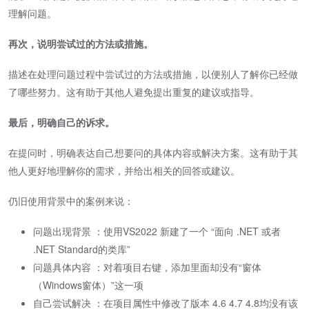
理解问题。
再次，说明尝试过的方法或措施。
描述在处理问题过程中尝试过的方法或措施，以便别人了解你已经做
了哪些努力。这有助于其他人避免提出重复的建议或指导。
最后，明确自己的诉求。
在提问时，明确表达自己想要问的具体内容或解决方案。这有助于其
他人更好地理解你的需求，并给出相关的回答或建议。
仍旧使用背景中的案例来说：
问题出现背景 ：使用VS2022 新建了一个 “面向 .NET 或者
.NET Standard的类库”
问题具体内容 ：对着项目右键，添加里面却没有“窗体
（Windows窗体）”这一项
自己尝试解决 ：在项目属性中修改了版本 4.6 4.7 4.8均没有该