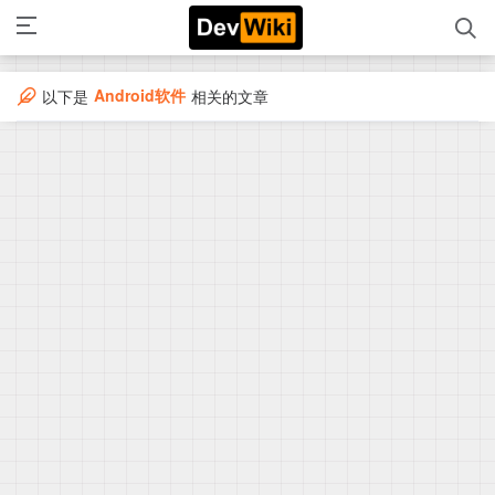
Android软件
以下是
相关的文章