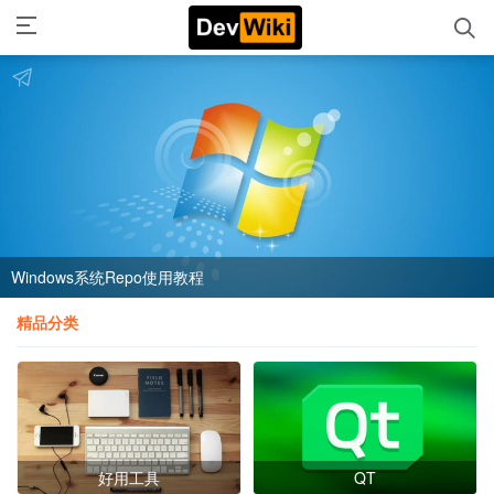
Windows系统Repo使用教程
精品分类
好用工具
QT