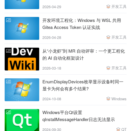
开发工具
2026-04-29
开发环境工程化：Windows 与 WSL 共用
Gitea Access Token 认证实战
开发工具
2026-04-28
从“小龙虾”到 MR 自动评审：一个更工程化
的 AI 自动化框架设计
开发工具
2026-03-18
EnumDisplayDevices枚举显示设备时同一
显卡为何会有多个结果?
2024-10-08
Windows
Windows平台Qt设置
qInstallMessageHandler日志无法显示
2024-09-30
QT