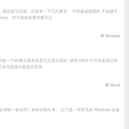
度, 最后提示完成。但是有一下几点要求： 不创建桌面图标 不创建开
etup，对于前面的要求都可以
Windows
外接一个4K显示器并设置为主显示器时, 使用 DXGI 方式采集笔记本
笔记本内置显示器是内置显
Win32
ifier，全局唯一标识符）来标识和分类。 以下是一些常见的 Windows 设备