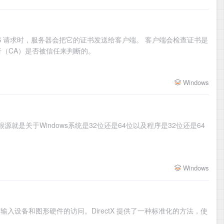
HTTPS 请求时，服务器会把它的证书发送给客户端。 客户端会检查证书是
（CA）是否被信任来判断的。
Windows
是关于Windows系统是32位还是64位以及程序是32位还是64
Windows
频、视频、输入设备和图形硬件的访问。DirectX 提供了一种标准化的方法，使