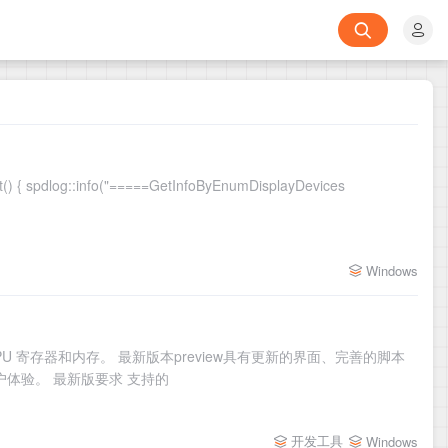
vices
Windows
U 寄存器和内存。 最新版本preview具有更新的界面、完善的脚本
户体验。 最新版要求 支持的
开发工具
Windows