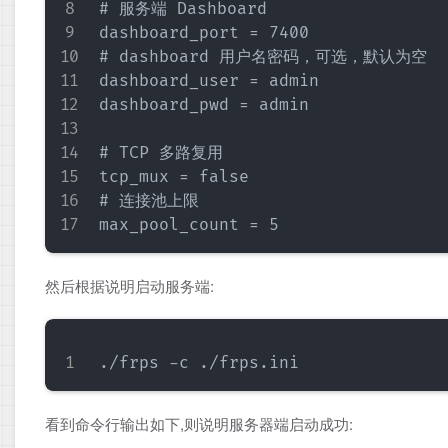
# 服务端 Dashboard 

dashboard_port = 7400

# dashboard 用户名密码，可选，默认为空

dashboard_user = admin

dashboard_pwd = admin

# TCP 多路复用 

tcp_mux = false

# 连接池上限

然后根据说明启动服务端:
看到命令行输出如下,则说明服务器端启动成功: