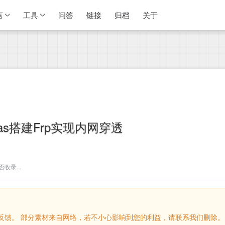
言
工具
问答
链接
归档
关于
as搭建Frp实现内网穿透
收录...
留言反馈。 部分素材来自网络，若不小心影响到您的利益，请联系我们删除。