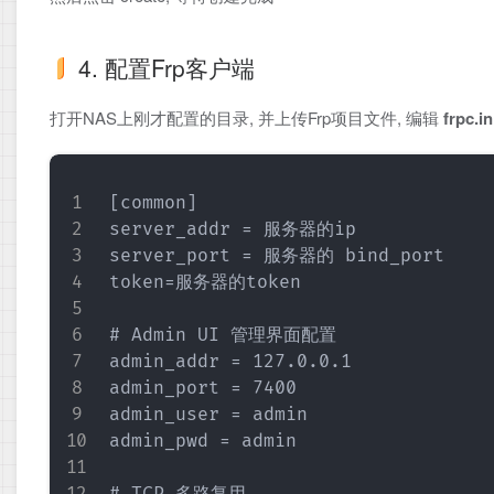
4. 配置Frp客户端
打开NAS上刚才配置的目录, 并上传Frp项目文件, 编辑
frpc.in
[common]

server_addr = 服务器的ip

server_port = 服务器的 bind_port

token=服务器的token

# Admin UI 管理界面配置

admin_addr = 127.0.0.1

admin_port = 7400

admin_user = admin

admin_pwd = admin
