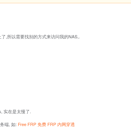
了,所以需要找别的方式来访问我的NAS,.
/s, 实在是太慢了.
务端, 如:
Free FRP 免费 FRP 内网穿透