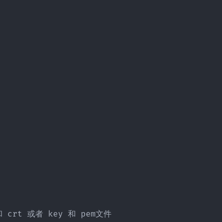
crt 或者 key 和 pem文件
