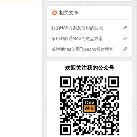
相关文章
我的NAS方案及使用的功能
家用威联通NAS的硬盘方案
威联通nas使用Typecho搭建博客
欢迎关注我的公众号