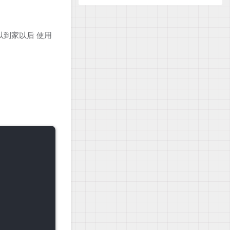
可以到家以后 使用