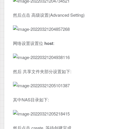
然后点击 高级设置(Advanced Setting)
网络设置设置位
host
:
然后 共享文件夹部分设置如下:
其中NAS目录如下:
然后点击 create, 等待创建完成