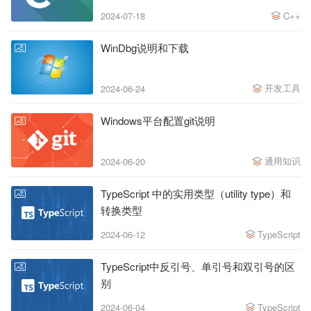
2024-07-18
C++
WinDbg说明和下载
开发工具
2024-06-24
Windows平台配置git说明
通用知识
2024-06-20
TypeScript 中的实用类型（utility type）和
转换类型
2024-06-12
TypeScript
TypeScript中反引号、单引号和双引号的区
别
2024-06-04
TypeScript