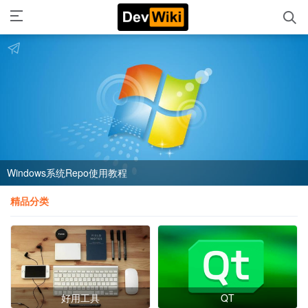
Windows系统Repo使用教程
精品分类
好用工具
QT