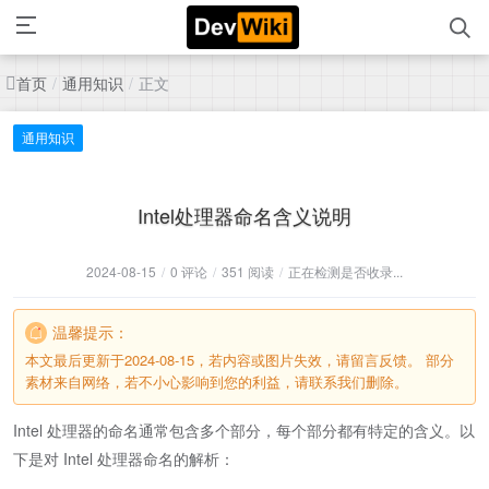
首页
通用知识
正文
/
/
通用知识
Intel处理器命名含义说明
2024-08-15
/
0 评论
/
351 阅读
/
正在检测是否收录...
温馨提示：
本文最后更新于2024-08-15，若内容或图片失效，请留言反馈。 部分
素材来自网络，若不小心影响到您的利益，请联系我们删除。
Intel 处理器的命名通常包含多个部分，每个部分都有特定的含义。以
下是对 Intel 处理器命名的解析：