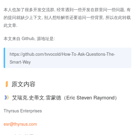
本人也加了很多开发交流群, 经常遇到一些开发在群里问一些问题, 有
的提问就缺少上下文, 别人想给解答还要追问一些背景, 所以在此转载
此文章.
本文来自 Github, 源地址是:
https://github.com/tvvocold/How-To-Ask-Questions-The-
Smart-Way
原文内容
艾瑞克.史蒂文.雷蒙德（Eric Steven Raymond）
Thyrsus Enterprises
esr@thyrsus.com