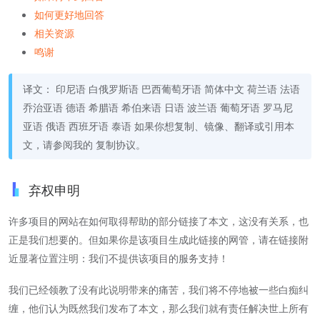
如何更好地回答
相关资源
鸣谢
译文： 印尼语 白俄罗斯语 巴西葡萄牙语 简体中文 荷兰语 法语
乔治亚语 德语 希腊语 希伯来语 日语 波兰语 葡萄牙语 罗马尼
亚语 俄语 西班牙语 泰语 如果你想复制、镜像、翻译或引用本
文，请参阅我的 复制协议。
弃权申明
许多项目的网站在如何取得帮助的部分链接了本文，这没有关系，也
正是我们想要的。但如果你是该项目生成此链接的网管，请在链接附
近显著位置注明：我们不提供该项目的服务支持！
我们已经领教了没有此说明带来的痛苦，我们将不停地被一些白痴纠
缠，他们认为既然我们发布了本文，那么我们就有责任解决世上所有