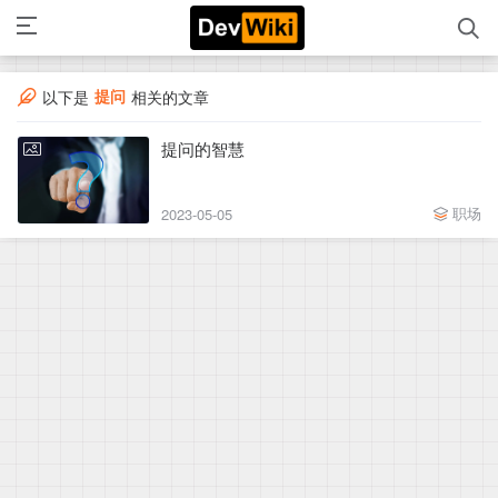
提问
以下是
相关的文章
提问的智慧
职场
2023-05-05