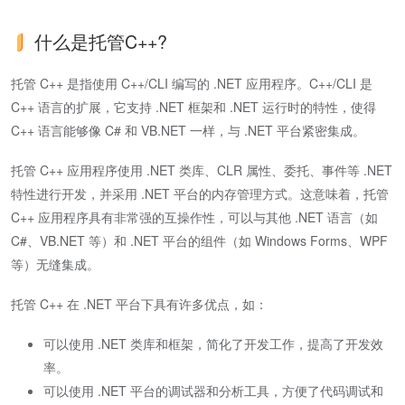
什么是托管C++?
托管 C++ 是指使用 C++/CLI 编写的 .NET 应用程序。C++/CLI 是
C++ 语言的扩展，它支持 .NET 框架和 .NET 运行时的特性，使得
C++ 语言能够像 C# 和 VB.NET 一样，与 .NET 平台紧密集成。
托管 C++ 应用程序使用 .NET 类库、CLR 属性、委托、事件等 .NET
特性进行开发，并采用 .NET 平台的内存管理方式。这意味着，托管
C++ 应用程序具有非常强的互操作性，可以与其他 .NET 语言（如
C#、VB.NET 等）和 .NET 平台的组件（如 Windows Forms、WPF
等）无缝集成。
托管 C++ 在 .NET 平台下具有许多优点，如：
可以使用 .NET 类库和框架，简化了开发工作，提高了开发效
率。
可以使用 .NET 平台的调试器和分析工具，方便了代码调试和