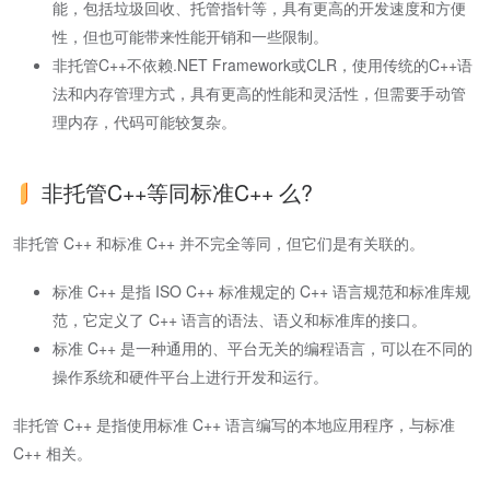
能，包括垃圾回收、托管指针等，具有更高的开发速度和方便
性，但也可能带来性能开销和一些限制。
非托管C++不依赖.NET Framework或CLR，使用传统的C++语
法和内存管理方式，具有更高的性能和灵活性，但需要手动管
理内存，代码可能较复杂。
非托管C++等同标准C++ 么?
非托管 C++ 和标准 C++ 并不完全等同，但它们是有关联的。
标准 C++ 是指 ISO C++ 标准规定的 C++ 语言规范和标准库规
范，它定义了 C++ 语言的语法、语义和标准库的接口。
标准 C++ 是一种通用的、平台无关的编程语言，可以在不同的
操作系统和硬件平台上进行开发和运行。
非托管 C++ 是指使用标准 C++ 语言编写的本地应用程序，与标准
C++ 相关。