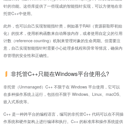
针的功能。这些库提供了一些现成的智能指针实现，可以方便地在非
托管C++中使用。
此外，也可以自己实现智能指针类，例如基于RAII（资源获取即初始
化）的技术，使用析构函数来自动释放内存，或者使用自定义的引用
计数（reference counting）机制来管理对象的生命周期。但需要注
意，自己实现智能指针时需要小心处理多线程和异常等情况，确保内
存管理的安全性和正确性。
非托管C++只能在Windows平台使用么?
非托管（Unmanaged）C++ 不限于在 Windows 平台使用，它可以
在多种操作系统上运行，包括但不限于 Windows、Linux、macOS、
嵌入式系统等。
C++ 是一种跨平台的编程语言，编写的非托管C++ 代码可以在不同操
作系统和硬件架构上进行编译和执行。C++ 的标准库和操作系统提供