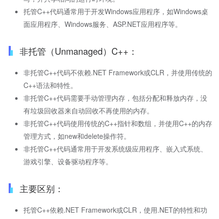
托管C++代码通常用于开发Windows应用程序，如Windows桌
面应用程序、Windows服务、ASP.NET应用程序等。
非托管（Unmanaged）C++：
非托管C++代码不依赖.NET Framework或CLR，并使用传统的
C++语法和特性。
非托管C++代码需要手动管理内存，包括分配和释放内存，没
有垃圾回收器来自动回收不再使用的内存。
非托管C++代码使用传统的C++指针和数组，并使用C++的内存
管理方式，如new和delete操作符。
非托管C++代码通常用于开发系统级应用程序、嵌入式系统、
游戏引擎、设备驱动程序等。
主要区别：
托管C++依赖.NET Framework或CLR，使用.NET的特性和功