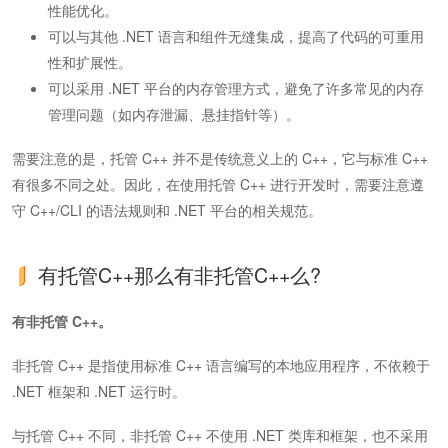
性能优化。
可以与其他 .NET 语言和组件无缝集成，提高了代码的可重用
性和扩展性。
可以采用 .NET 平台的内存管理方式，避免了许多常见的内存
管理问题（如内存泄漏、悬挂指针等）。
需要注意的是，托管 C++ 并不是传统意义上的 C++，它与标准 C++
有很多不同之处。因此，在使用托管 C++ 进行开发时，需要注意遵
守 C++/CLI 的语法规则和 .NET 平台的相关规范。
有托管C++那么有非托管C++么?
有非托管 C++。
非托管 C++ 是指使用标准 C++ 语言编写的本地应用程序，不依赖于
.NET 框架和 .NET 运行时。
与托管 C++ 不同，非托管 C++ 不使用 .NET 类库和框架，也不采用