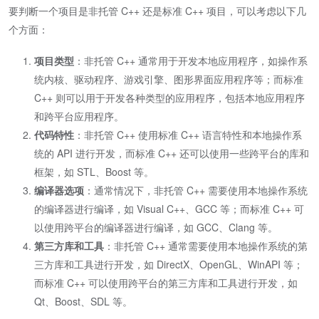
要判断一个项目是非托管 C++ 还是标准 C++ 项目，可以考虑以下几
个方面：
项目类型
：非托管 C++ 通常用于开发本地应用程序，如操作系
统内核、驱动程序、游戏引擎、图形界面应用程序等；而标准
C++ 则可以用于开发各种类型的应用程序，包括本地应用程序
和跨平台应用程序。
代码特性
：非托管 C++ 使用标准 C++ 语言特性和本地操作系
统的 API 进行开发，而标准 C++ 还可以使用一些跨平台的库和
框架，如 STL、Boost 等。
编译器选项
：通常情况下，非托管 C++ 需要使用本地操作系统
的编译器进行编译，如 Visual C++、GCC 等；而标准 C++ 可
以使用跨平台的编译器进行编译，如 GCC、Clang 等。
第三方库和工具
：非托管 C++ 通常需要使用本地操作系统的第
三方库和工具进行开发，如 DirectX、OpenGL、WinAPI 等；
而标准 C++ 可以使用跨平台的第三方库和工具进行开发，如
Qt、Boost、SDL 等。