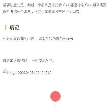
需要注意的是，判断一个项目是非托管 C++ 还是标准 C++ 通常需要
综合考虑多个因素，不能仅仅依靠其中的一个因素。
后记
如果你喜欢我的内容， 请关注我的微信公众号：
或者加入微信群， 一起交流学习。
0