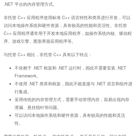
.NET 平台的内存管理方式。
非托管 C++ 应用程序使用标准 C++ 语言特性和类库进行开发，可以
访问本地操作系统和硬件资源，具有较高的性能和灵活性。非托管
C++ 应用程序通常用于开发本地应用程序，如操作系统内核、驱动程
序、游戏引擎、图形界面应用程序等。
与托管 C++ 相比，非托管 C++ 具有以下特点：
不依赖于 .NET 框架和 .NET 运行时，因此不需要安装 .NET
Framework。
不使用 .NET 类库和框架，因此不能直接与 .NET 语言和组件进
行集成。
采用传统的内存管理方式，需要手动管理内存，容易出现内存
泄漏、悬挂指针等问题。
可以访问本地操作系统和硬件资源，具有较高的性能和灵活
性。