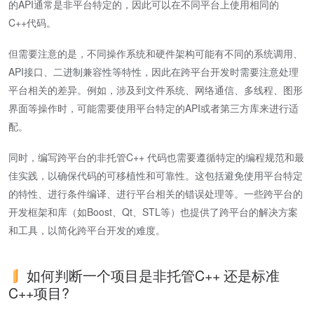
的API通常是非平台特定的，因此可以在不同平台上使用相同的
C++代码。
但需要注意的是，不同操作系统和硬件架构可能有不同的系统调用、
API接口、二进制兼容性等特性，因此在跨平台开发时需要注意处理
平台相关的差异。例如，涉及到文件系统、网络通信、多线程、图形
界面等操作时，可能需要使用平台特定的API或者第三方库来进行适
配。
同时，编写跨平台的非托管C++ 代码也需要遵循特定的编程规范和最
佳实践，以确保代码的可移植性和可靠性。这包括避免使用平台特定
的特性、进行条件编译、进行平台相关的错误处理等。一些跨平台的
开发框架和库（如Boost、Qt、STL等）也提供了跨平台的解决方案
和工具，以简化跨平台开发的难度。
如何判断一个项目是非托管C++ 还是标准
C++项目?