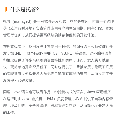
什么是托管?
托管（managed）是一种软件开发模式，指的是在运行时由一个管理
器（或运行时环境）负责管理应用程序的生命周期、内存分配、资源
管理等任务，从而提供更高级别的抽象和便利的开发体验。
在托管模式下，应用程序通常使用一种特定的编程语言和框架进行开
发，如 .NET Framework 中的 C#、VB.NET 等语言。这些编程语言
和框架提供了许多高级别的语言特性和类库，使得开发人员可以更
快、更简单地开发应用程序，同时也提供了一些抽象层，隐藏了底层
的实现细节，使得开发人员无需了解所有底层的细节，从而提高了开
发效率和代码质量。
同理, Java 语言也可以看作是一种托管模式的语言。Java 应用程序
在运行时由 Java 虚拟机（JVM）负责管理，JVM 提供了自动内存管
理、垃圾回收、安全性管理、线程管理等功能，从而简化了开发人员
的工作。