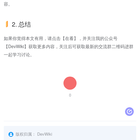
容。
2. 总结
如果你觉得本文有用，请点击【在看】，并关注我的公众号
【DevWiki】获取更多内容，关注后可获取最新的交流群二维码进群
一起学习讨论。
0
版权归属：
DevWiki