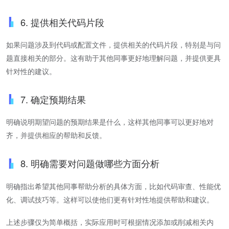
6. 提供相关代码片段
如果问题涉及到代码或配置文件，提供相关的代码片段，特别是与问
题直接相关的部分。这有助于其他同事更好地理解问题，并提供更具
针对性的建议。
7. 确定预期结果
明确说明期望问题的预期结果是什么，这样其他同事可以更好地对
齐，并提供相应的帮助和反馈。
8. 明确需要对问题做哪些方面分析
明确指出希望其他同事帮助分析的具体方面，比如代码审查、性能优
化、调试技巧等。这样可以使他们更有针对性地提供帮助和建议。
上述步骤仅为简单概括，实际应用时可根据情况添加或削减相关内