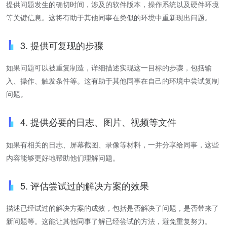
提供问题发生的确切时间，涉及的软件版本，操作系统以及硬件环境
等关键信息。这将有助于其他同事在类似的环境中重新现出问题。
3. 提供可复现的步骤
如果问题可以被重复制造，详细描述实现这一目标的步骤，包括输
入、操作、触发条件等。这有助于其他同事在自己的环境中尝试复制
问题。
4. 提供必要的日志、图片、视频等文件
如果有相关的日志、屏幕截图、录像等材料，一并分享给同事，这些
内容能够更好地帮助他们理解问题。
5. 评估尝试过的解决方案的效果
描述已经试过的解决方案的成效，包括是否解决了问题，是否带来了
新问题等。这能让其他同事了解已经尝试的方法，避免重复努力。