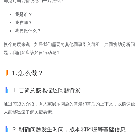
却是对当前情况感到一片茫然：
我是谁？
我在哪？
我要做什么？
换个角度来说，如果我们需要将其他同事引入群组，共同协助分析问
题，我们又应该如何行动呢？
1. 怎么做？
1. 言简意赅地描述问题背景
通过简短的介绍，向大家展示问题的背景和背后的上下文，以确保他
人能够迅速了解关键要素。
2. 明确问题发生时间，版本和环境等基础信息