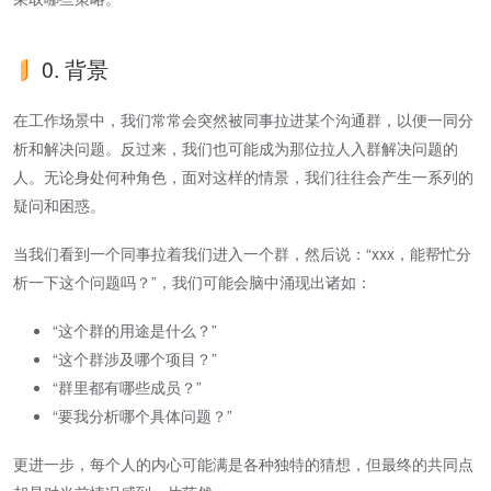
0. 背景
在工作场景中，我们常常会突然被同事拉进某个沟通群，以便一同分
析和解决问题。反过来，我们也可能成为那位拉人入群解决问题的
人。无论身处何种角色，面对这样的情景，我们往往会产生一系列的
疑问和困惑。
当我们看到一个同事拉着我们进入一个群，然后说：“xxx，能帮忙分
析一下这个问题吗？”，我们可能会脑中涌现出诸如：
“这个群的用途是什么？”
“这个群涉及哪个项目？”
“群里都有哪些成员？”
“要我分析哪个具体问题？”
更进一步，每个人的内心可能满是各种独特的猜想，但最终的共同点