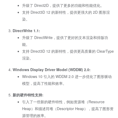
升级了 Direct2D，提供了更多的功能和性能优化。
支持 Direct3D 12 的新特性，提供更强大的 2D 图形渲
染。
DirectWrite 1.1:
升级了 DirectWrite，提供了更好的文本渲染和排版功
能。
支持 Direct3D 12 的新特性，提供更高质量的 ClearType
渲染。
Windows Display Driver Model (WDDM) 2.0:
Windows 10 引入的 WDDM 2.0 进一步优化了图形驱动
模型，提高了性能和效率。
新的硬件特性支持:
引入了一些新的硬件特性，例如资源堆（Resource
Heap）和描述符堆（Descriptor Heap），提高了图形资
源管理的效率。