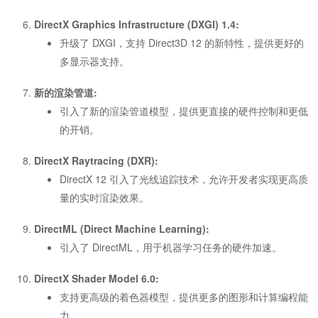
DirectX Graphics Infrastructure (DXGI) 1.4:
升级了 DXGI，支持 Direct3D 12 的新特性，提供更好的
多显示器支持。
新的渲染管道:
引入了新的渲染管道模型，提供更直接的硬件控制和更低
的开销。
DirectX Raytracing (DXR):
DirectX 12 引入了光线追踪技术，允许开发者实现更高质
量的实时渲染效果。
DirectML (Direct Machine Learning):
引入了 DirectML，用于机器学习任务的硬件加速。
DirectX Shader Model 6.0:
支持更高级的着色器模型，提供更多的图形和计算编程能
力。