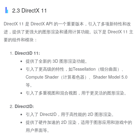
2.3 DirectX 11
DirectX 11 是 DirectX API 的一个重要版本，引入了多项新特性和改
进，提供了更强大的图形渲染和通用计算功能。以下是 DirectX 11 主
要的组件和模块：
Direct3D 11:
提供了全新的 3D 图形渲染功能。
引入了更高级的特性，如Tessellation（细分曲面）、
Compute Shader（计算着色器）、Shader Model 5.0
等。
引入了多重视图和混合视图，用于更灵活的图形渲染。
Direct2D:
引入了 Direct2D，用于高性能的 2D 图形渲染。
提供了硬件加速的 2D 渲染，适用于图形应用和游戏中的
用户界面等。