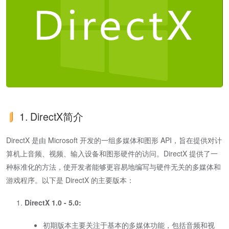
1. DirectX简介
DirectX 是由 Microsoft 开发的一组多媒体和图形 API，旨在提供对计
算机上音频、视频、输入设备和图形硬件的访问。DirectX 提供了一
种标准化的方法，使开发者能够更容易地编写与硬件无关的多媒体和
游戏程序。以下是 DirectX 的主要版本：
DirectX 1.0 - 5.0:
初期版本主要关注于基本的多媒体功能，包括音频和视