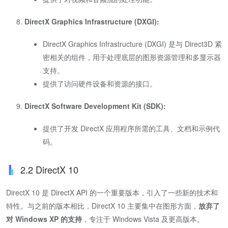
DirectX Graphics Infrastructure (DXGI):
DirectX Graphics Infrastructure (DXGI) 是与 Direct3D 紧
密相关的组件，用于处理底层的图形资源管理和多显示器
支持。
提供了访问硬件设备和资源的接口。
DirectX Software Development Kit (SDK):
提供了开发 DirectX 应用程序所需的工具、文档和示例代
码。
2.2 DirectX 10
DirectX 10 是 DirectX API 的一个重要版本，引入了一些新的技术和
特性。与之前的版本相比，DirectX 10 主要集中在图形方面，
放弃了
对 Windows XP 的支持
，专注于 Windows Vista 及更高版本。