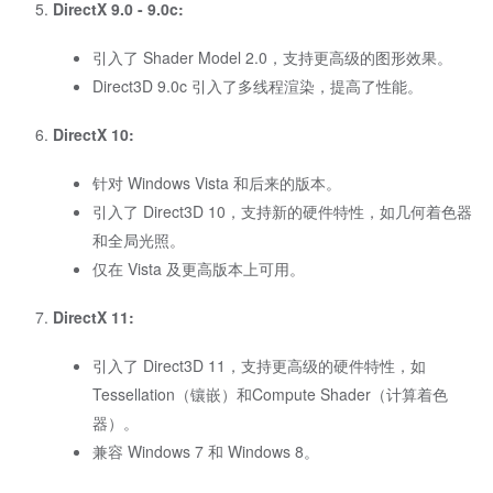
DirectX 9.0 - 9.0c:
引入了 Shader Model 2.0，支持更高级的图形效果。
Direct3D 9.0c 引入了多线程渲染，提高了性能。
DirectX 10:
针对 Windows Vista 和后来的版本。
引入了 Direct3D 10，支持新的硬件特性，如几何着色器
和全局光照。
仅在 Vista 及更高版本上可用。
DirectX 11:
引入了 Direct3D 11，支持更高级的硬件特性，如
Tessellation（镶嵌）和Compute Shader（计算着色
器）。
兼容 Windows 7 和 Windows 8。