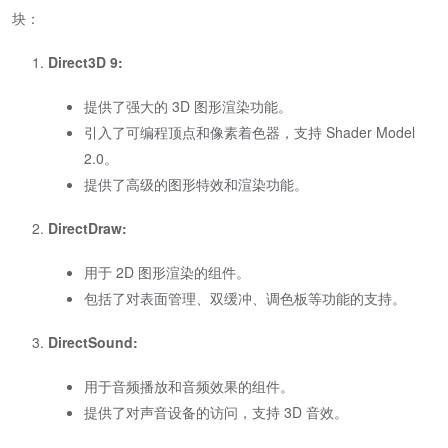
块：
Direct3D 9:
提供了强大的 3D 图形渲染功能。
引入了可编程顶点和像素着色器，支持 Shader Model
2.0。
提供了高级的图形特效和渲染功能。
DirectDraw:
用于 2D 图形渲染的组件。
包括了对表面管理、双缓冲、调色板等功能的支持。
DirectSound:
用于音频播放和音频效果的组件。
提供了对声音设备的访问，支持 3D 音效。