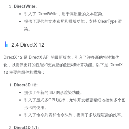
DirectWrite:
引入了 DirectWrite，用于高质量的文本渲染。
提供了现代的文本布局和排版功能，支持 ClearType 渲
染。
2.4 DirectX 12
DirectX 12 是 DirectX API 的最新版本，引入了许多新的特性和优
化，以提供更好的性能和更灵活的图形和计算功能。以下是 DirectX
12 主要的组件和模块：
Direct3D 12:
提供了全新的 3D 图形渲染功能。
引入了显式多GPU支持，允许开发者更精细地控制多个图
形卡的使用。
引入了命令列表和命令队列，提高了多线程渲染的效率。
Direct2D 1.1: