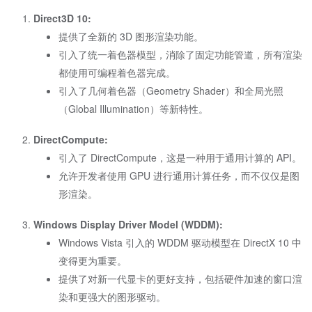
Direct3D 10:
提供了全新的 3D 图形渲染功能。
引入了统一着色器模型，消除了固定功能管道，所有渲染
都使用可编程着色器完成。
引入了几何着色器（Geometry Shader）和全局光照
（Global Illumination）等新特性。
DirectCompute:
引入了 DirectCompute，这是一种用于通用计算的 API。
允许开发者使用 GPU 进行通用计算任务，而不仅仅是图
形渲染。
Windows Display Driver Model (WDDM):
Windows Vista 引入的 WDDM 驱动模型在 DirectX 10 中
变得更为重要。
提供了对新一代显卡的更好支持，包括硬件加速的窗口渲
染和更强大的图形驱动。