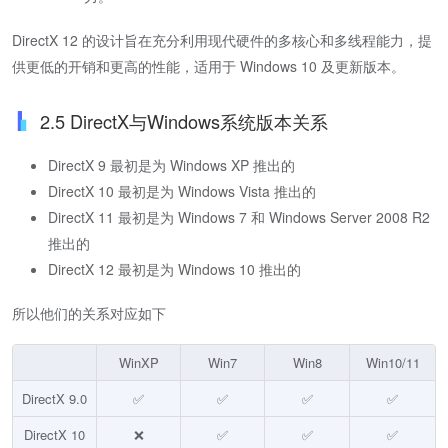
DirectX 12 的设计旨在充分利用现代硬件的多核心和多线程能力，提
供更低的开销和更高的性能，适用于 Windows 10 及更新版本。
2.5 DirectX与Windows系统版本关系
DirectX 9 最初是为 Windows XP 推出的
DirectX 10 最初是为 Windows Vista 推出的
DirectX 11 最初是为 Windows 7 和 Windows Server 2008 R2
推出的
DirectX 12 最初是为 Windows 10 推出的
所以他们的关系对应如下
WinXP
Win7
Win8
Win10/11
DirectX 9.0
✅
✅
✅
✅
DirectX 10
❌
✅
✅
✅