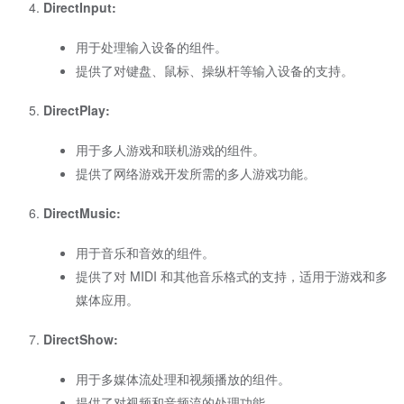
DirectInput:
用于处理输入设备的组件。
提供了对键盘、鼠标、操纵杆等输入设备的支持。
DirectPlay:
用于多人游戏和联机游戏的组件。
提供了网络游戏开发所需的多人游戏功能。
DirectMusic:
用于音乐和音效的组件。
提供了对 MIDI 和其他音乐格式的支持，适用于游戏和多
媒体应用。
DirectShow:
用于多媒体流处理和视频播放的组件。
提供了对视频和音频流的处理功能。