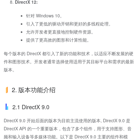
DirectX 12:
针对 Windows 10。
引入了更低的驱动开销和更好的多线程处理。
允许开发者更直接地控制硬件资源。
提供了更高效的图形和计算性能。
每个版本的 DirectX 都引入了新的功能和技术，以适应不断发展的硬
件和图形技术。开发者通常选择使用适用于其目标平台和需求的最新
版本。
2. 版本功能介绍
2.1 DirectX 9.0
DirectX 9.0 开始后面的版本为目前主流使用的版本, DirectX 9.0 是
DirectX API 的一个重要版本，包含了多个组件，用于支持图形、音
频和输入设备等多媒体功能。以下是 DirectX 9.0 主要的组件和模