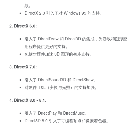
频。
DirectX 2.0 引入了对 Windows 95 的支持。
DirectX 6.0:
引入了 DirectDraw 和 Direct3D 的集成，为游戏和图形应
用程序提供更好的支持。
包括对硬件加速 3D 图形的初步支持。
DirectX 7.0:
引入了 DirectSound3D 和 DirectShow。
对硬件 T&L（变换与光照）的支持加强。
DirectX 8.0 - 8.1:
引入了 DirectPlay 和 DirectMusic。
Direct3D 8.0 引入了可编程顶点和像素着色器。