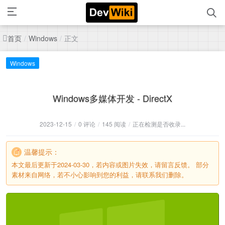
首页
正文
/
Windows
/
Windows
Windows多媒体开发 - DirectX
2023-12-15
/
0 评论
/
145 阅读
/
正在检测是否收录...
温馨提示：
本文最后更新于2024-03-30，若内容或图片失效，请留言反馈。 部分
素材来自网络，若不小心影响到您的利益，请联系我们删除。