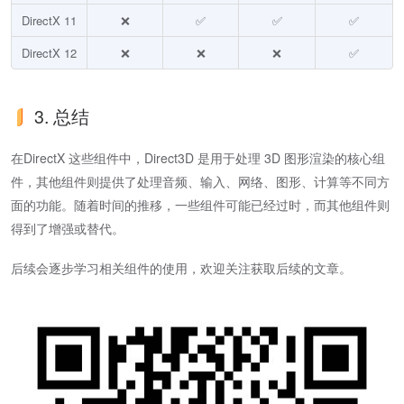
DirectX 11
❌
✅
✅
✅
DirectX 12
❌
❌
❌
✅
3. 总结
在DirectX 这些组件中，Direct3D 是用于处理 3D 图形渲染的核心组
件，其他组件则提供了处理音频、输入、网络、图形、计算等不同方
面的功能。随着时间的推移，一些组件可能已经过时，而其他组件则
得到了增强或替代。
后续会逐步学习相关组件的使用，欢迎关注获取后续的文章。