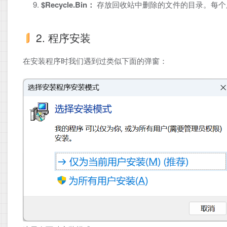
$Recycle.Bin：
存放回收站中删除的文件的目录。每个用户都
2. 程序安装
在安装程序时我们遇到过类似下面的弹窗：