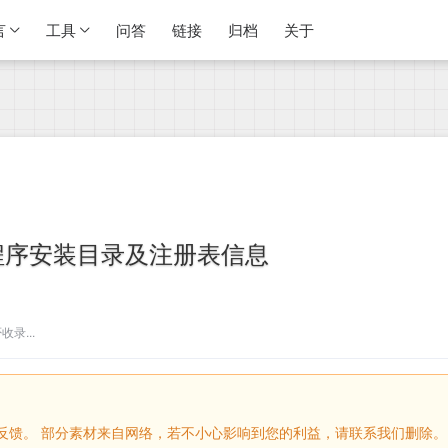
言
工具
问答
链接
归档
关于
ws程序安装目录及注册表信息
录...
留言反馈。 部分素材来自网络，若不小心影响到您的利益，请联系我们删除。