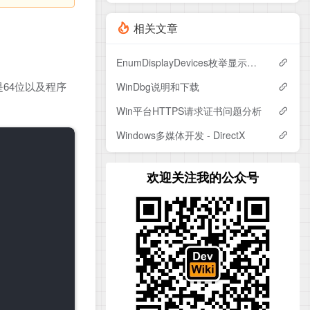
相关文章
EnumDisplayDevices枚举显示设备时同一显卡为何会有多个结果?
64位以及程序
WinDbg说明和下载
Win平台HTTPS请求证书问题分析
Windows多媒体开发 - DirectX
欢迎关注我的公众号