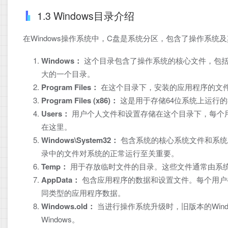
1.3 Windows目录介绍
在Windows操作系统中，C盘是系统分区，包含了操作系
Windows：
这个目录包含了操作系统的核心文件，包括
大的一个目录。
Program Files：
在这个目录下，安装的应用程序的文
Program Files (x86)：
这是用于存储64位系统上运行的
Users：
用户个人文件和设置存储在这个目录下，每个
在这里。
Windows\System32：
包含系统的核心系统文件和系统工具
录中的文件对系统的正常运行至关重要。
Temp：
用于存放临时文件的目录。这些文件通常由系
AppData：
包含应用程序的数据和设置文件。每个用户都有一个
同类型的应用程序数据。
Windows.old：
当进行操作系统升级时，旧版本的Win
Windows。