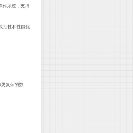
台操作系统，支持
的灵活性和性能优
和更复杂的数