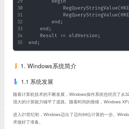
        begin

            RegQueryStringValue(HKE
            RegQueryStringValue(HKE
        end;

    end;

    Result := oldVersion;

1. Windows系统简介
1.1 系统发展
随着计算机技术的不断发展，Windows操作系统也经历了从32
强大的计算能力铺平了道路。随着时间的推移，Windows 
进入21世纪初，Windows迈出了迈向64位计算的一步。Windo
求做好了准备。