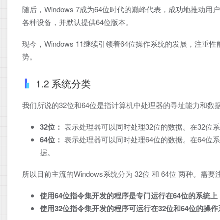
随后，Windows 7成为64位时代的巅峰代表，成功地推动用
各种设备，并默认提供64位版本。
现今，Windows 11继续引领着64位操作系统的发展，
势。
1.2 系统分类
我们所说的32位和64位是指计算机中处理器的寻址能力和数
32位：
表示处理器可以同时处理32位的数据。在32位系
64位：
表示处理器可以同时处理64位的数据。在64位系
据。
所以目前主流的Windows系统分为 32位 和 64位 两种。需
使用64位指令集开发的程序是专门运行在64位的系统上
使用32位指令集开发的程序可运行在32位和64位的操