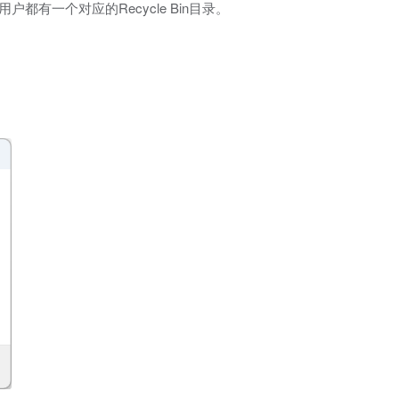
有一个对应的Recycle Bin目录。