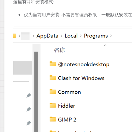
这里有两种安装模式:
仅为当前用户安装: 不需要管理员权限，一般默认安装