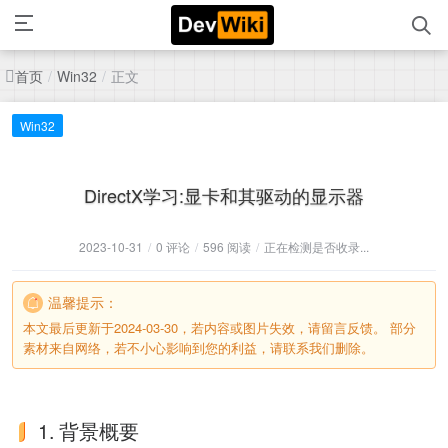
首页
正文
/
Win32
/
Win32
DirectX学习:显卡和其驱动的显示器
2023-10-31
/
0 评论
/
596 阅读
/
正在检测是否收录...
温馨提示：
本文最后更新于2024-03-30，若内容或图片失效，请留言反馈。 部分
素材来自网络，若不小心影响到您的利益，请联系我们删除。
1. 背景概要