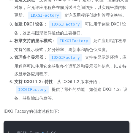
对象，它允许应用程序在前后缓冲之间切换，以实现平滑的帧
更新。
允许应用程序创建和管理交换链。
IDXGIFactory
创建 DXGI 设备
：
可以用于创建 DXGI 设
IDXGIFactory
备，这是与图形硬件通信的主要接口。
枚举支持的显示模式
：
允许应用程序枚举
IDXGIFactory
支持的显示模式，如分辨率、刷新率和颜色位深度。
管理多个显示器
：
支持多显示器环境，应
IDXGIFactory
用程序可以使用它来获取多个适配器和显示器的信息，以支持
多显示器应用程序。
支持 DXGI 1.2+ 特性
：从 DXGI 1.2 版本开始，
提供了额外的功能，如创建 DXGI 1.2+ 设
IDXGIFactory
备、获取输出信息等。
IDXGIFactory的创建过程如下: