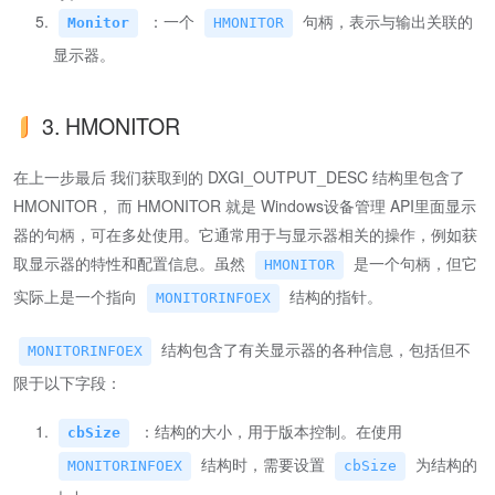
：一个
句柄，表示与输出关联的
Monitor
HMONITOR
显示器。
3. HMONITOR
在上一步最后 我们获取到的 DXGI_OUTPUT_DESC 结构里包含了
HMONITOR， 而 HMONITOR 就是 Windows设备管理 API里面显示
器的句柄，可在多处使用。它通常用于与显示器相关的操作，例如获
取显示器的特性和配置信息。虽然
是一个句柄，但它
HMONITOR
实际上是一个指向
结构的指针。
MONITORINFOEX
结构包含了有关显示器的各种信息，包括但不
MONITORINFOEX
限于以下字段：
：结构的大小，用于版本控制。在使用
cbSize
结构时，需要设置
为结构的
MONITORINFOEX
cbSize