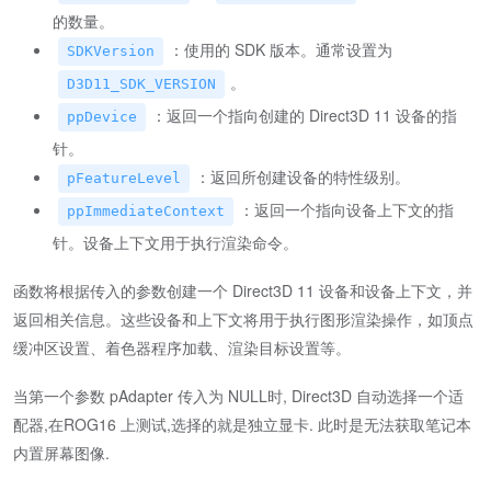
的数量。
：使用的 SDK 版本。通常设置为
SDKVersion
。
D3D11_SDK_VERSION
：返回一个指向创建的 Direct3D 11 设备的指
ppDevice
针。
：返回所创建设备的特性级别。
pFeatureLevel
：返回一个指向设备上下文的指
ppImmediateContext
针。设备上下文用于执行渲染命令。
函数将根据传入的参数创建一个 Direct3D 11 设备和设备上下文，并
返回相关信息。这些设备和上下文将用于执行图形渲染操作，如顶点
缓冲区设置、着色器程序加载、渲染目标设置等。
当第一个参数 pAdapter 传入为 NULL时, Direct3D 自动选择一个适
配器,在ROG16 上测试,选择的就是独立显卡. 此时是无法获取笔记本
内置屏幕图像.