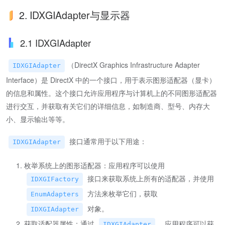
2. IDXGIAdapter与显示器
2.1 IDXGIAdapter
（DirectX Graphics Infrastructure Adapter
IDXGIAdapter
Interface）是 DirectX 中的一个接口，用于表示图形适配器（显卡）
的信息和属性。这个接口允许应用程序与计算机上的不同图形适配器
进行交互，并获取有关它们的详细信息，如制造商、型号、内存大
小、显示输出等等。
接口通常用于以下用途：
IDXGIAdapter
枚举系统上的图形适配器：应用程序可以使用
接口来获取系统上所有的适配器，并使用
IDXGIFactory
方法来枚举它们，获取
EnumAdapters
对象。
IDXGIAdapter
获取适配器属性：通过
，应用程序可以获
IDXGIAdapter