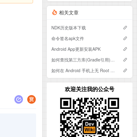
相关文章
NDK历史版本下载
命令签名apk文件
Android App更新安装APK
如何查找第三方库(Gradle引用)的依赖?
如何在 Android 手机上无 Root 抓包?
欢迎关注我的公众号