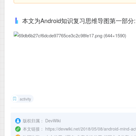
本文为Android知识复习思维导图第一部分: Ac
activity
版权归属：
DevWiki
本文链接：
https://devwiki.net/2018/05/08/android-mind-act