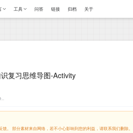
言
工具
问答
链接
归档
关于
d知识复习思维导图-Activity
..
留言反馈。 部分素材来自网络，若不小心影响到您的利益，请联系我们删除。