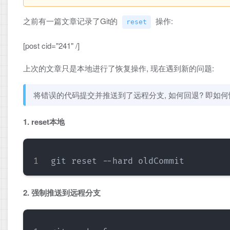
之前有一篇文章记录了Git的
操作:
reset
[post cid="241" /]
上次的文章只是本地进行了恢复操作, 现在遇到新的问题:
将错误的代码提交并推送到了远程分支, 如何回退? 即如何
1. reset本地
2. 强制推送到远程分支