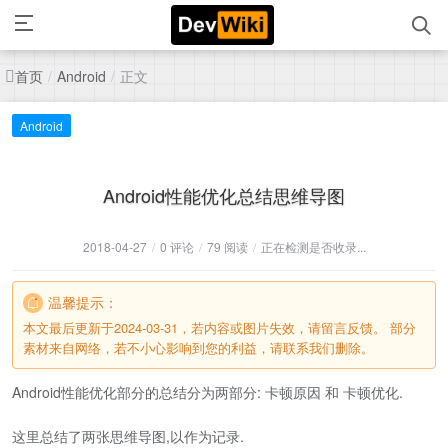
首页
正文
/
Android
/
Android
Android性能优化总结思维导图
2018-04-27
/
0 评论
/
79 阅读
/
正在检测是否收录...
温馨提示：
本文最后更新于2024-03-31，若内容或图片失效，请留言反馈。 部分
素材来自网络，若不小心影响到您的利益，请联系我们删除。
Android性能优化部分的总结分为两部分: 卡顿原因 和 卡顿优化.
这里总结了两张思维导图,以作为记录.