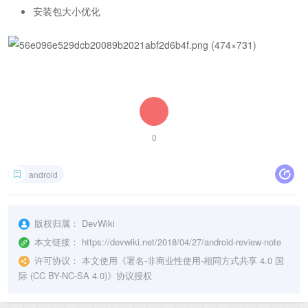
安装包大小优化
0
android
版权归属：
DevWiki
本文链接：
https://devwiki.net/2018/04/27/android-review-note
许可协议：
本文使用《
署名-非商业性使用-相同方式共享 4.0 国
际 (CC BY-NC-SA 4.0)
》协议授权