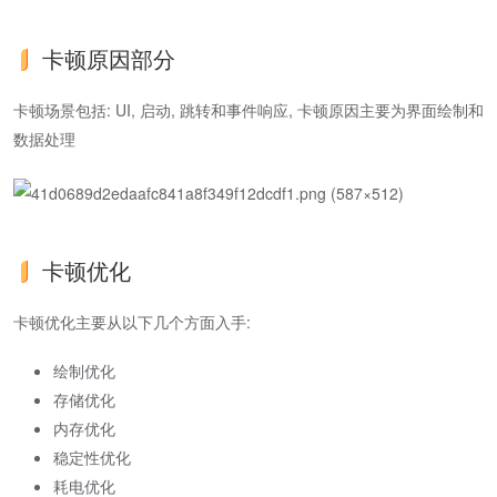
卡顿原因部分
卡顿场景包括: UI, 启动, 跳转和事件响应, 卡顿原因主要为界面绘制和
数据处理
卡顿优化
卡顿优化主要从以下几个方面入手:
绘制优化
存储优化
内存优化
稳定性优化
耗电优化