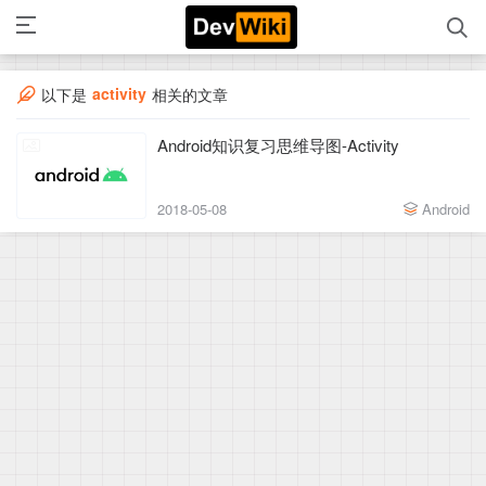
activity
以下是
相关的文章
Android知识复习思维导图-Activity
2018-05-08
Android