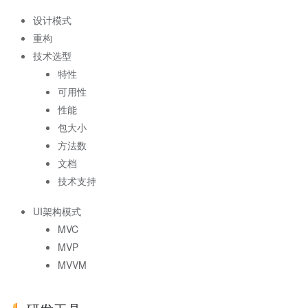
设计模式
重构
技术选型
特性
可用性
性能
包大小
方法数
文档
技术支持
UI架构模式
MVC
MVP
MVVM