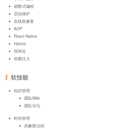
函数式编程
启动保护
在线热修复
AOP
React Native
Hybrid
SDK化
依赖注入
软技能
知识管理
团队Wiki
团队论坛
时间管理
四象限法则