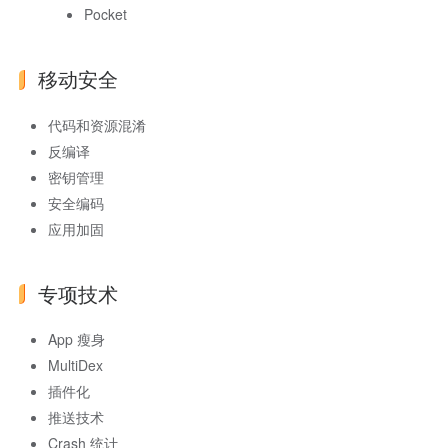
Pocket
移动安全
代码和资源混淆
反编译
密钥管理
安全编码
应用加固
专项技术
App 瘦身
MultiDex
插件化
推送技术
Crash 统计