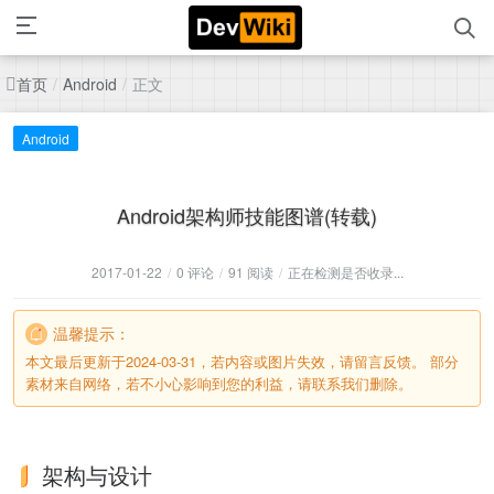
首页
正文
/
Android
/
Android
Android架构师技能图谱(转载)
2017-01-22
/
0 评论
/
91 阅读
/
正在检测是否收录...
温馨提示：
本文最后更新于2024-03-31，若内容或图片失效，请留言反馈。 部分
素材来自网络，若不小心影响到您的利益，请联系我们删除。
架构与设计