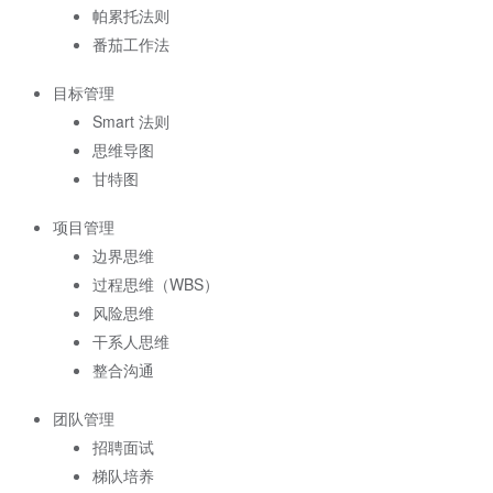
帕累托法则
番茄工作法
目标管理
Smart 法则
思维导图
甘特图
项目管理
边界思维
过程思维（WBS）
风险思维
干系人思维
整合沟通
团队管理
招聘面试
梯队培养