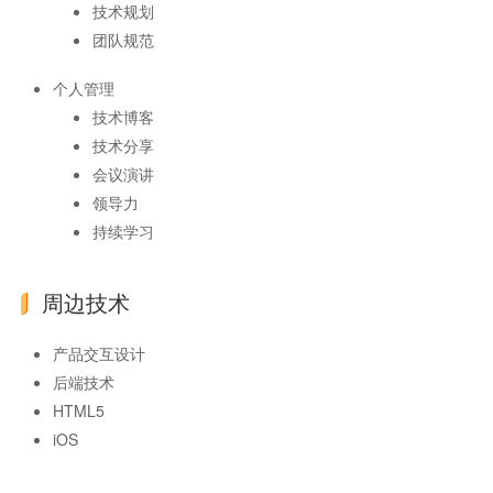
技术规划
团队规范
个人管理
技术博客
技术分享
会议演讲
领导力
持续学习
周边技术
产品交互设计
后端技术
HTML5
iOS