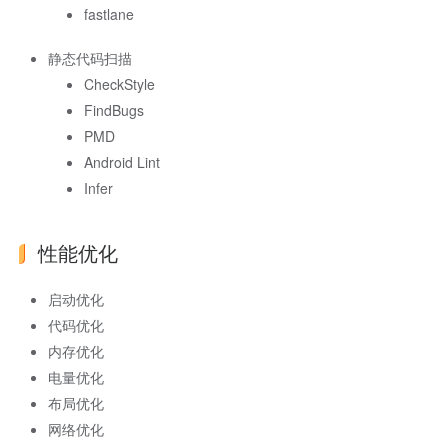
fastlane
静态代码扫描
CheckStyle
FindBugs
PMD
Android Lint
Infer
性能优化
启动优化
代码优化
内存优化
电量优化
布局优化
网络优化