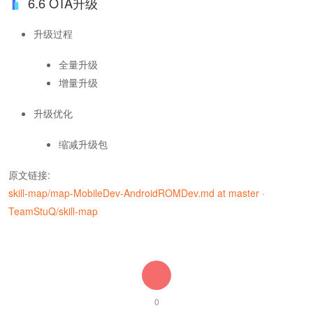
6.6 OTA升级
升级过程
全量升级
增量升级
升级优化
缩减升级包
原文链接:
skill-map/map-MobileDev-AndroidROMDev.md at master ·
TeamStuQ/skill-map
0