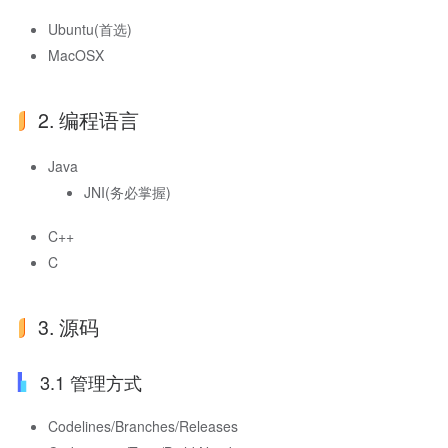
Ubuntu(首选)
MacOSX
2. 编程语言
Java
JNI(务必掌握)
C++
C
3. 源码
3.1 管理方式
Codelines/Branches/Releases