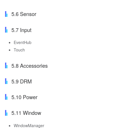
5.6 Sensor
5.7 Input
EventHub
Touch
5.8 Accessories
5.9 DRM
5.10 Power
5.11 Window
WindowManager