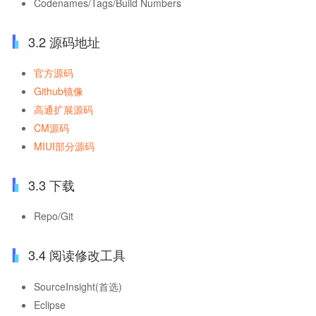
Codenames/Tags/Build Numbers
3.2 源码地址
官方源码
Github镜像
高通扩展源码
CM源码
MIUI部分源码
3.3 下载
Repo/Git
3.4 阅读修改工具
SourceInsight(首选)
Eclipse