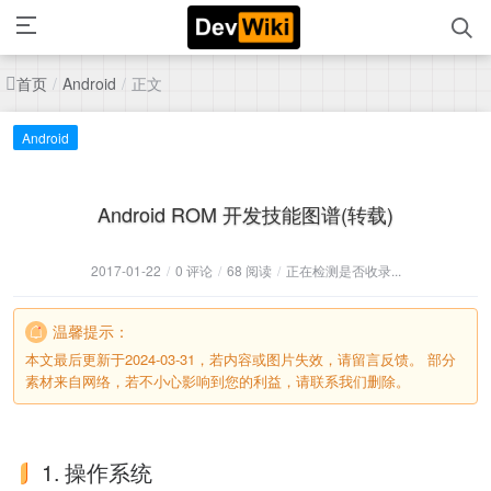
首页
正文
/
Android
/
Android
Android ROM 开发技能图谱(转载)
2017-01-22
/
0 评论
/
68 阅读
/
正在检测是否收录...
温馨提示：
本文最后更新于2024-03-31，若内容或图片失效，请留言反馈。 部分
素材来自网络，若不小心影响到您的利益，请联系我们删除。
1. 操作系统