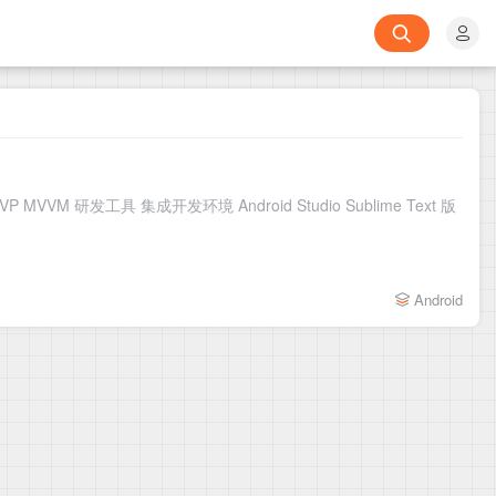
 研发工具 集成开发环境 Android Studio Sublime Text 版
Android