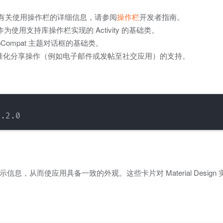
有关使用操作栏的详细信息，请参阅
操作栏
开发者指南。
类可作为使用支持库操作栏实现的 Activity 的基础类。
Compat 主题对话框的基础类。
标准化分享操作（例如电子邮件或发帖至社交应用）的支持。
，从而使应用具备一致的外观。这些卡片对 Material Design