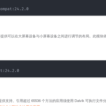
够提供可以在大屏幕设备与小屏幕设备之间进行调节的布局。此模块
开发应用提供支持。引用超过 65536 个方法的应用须使用 Dalvik 可执行