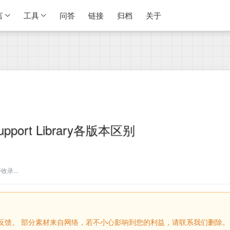
言
工具
问答
链接
归档
关于
Support Library各版本区别
录...
留言反馈。 部分素材来自网络，若不小心影响到您的利益，请联系我们删除。