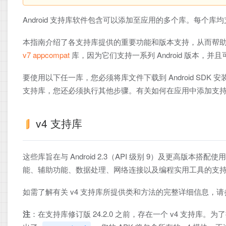
Android 支持库软件包含可以添加至应用的多个库。每个库均支
本指南介绍了各支持库提供的重要功能和版本支持，从而帮
v7 appcompat
库，因为它们支持一系列 Android 版本，并
要使用以下任一库，您必须将库文件下载到 Android SDK 
支持库，您还必须执行其他步骤。有关如何在应用中添加支
v4 支持库
这些库旨在与 Android 2.3（API 级别 9）及更高版
能、辅助功能、数据处理、网络连接以及编程实用工具的支
如需了解有关 v4 支持库所提供类和方法的完整详细信息，请参
注
：在支持库修订版 24.2.0 之前，存在一个 v4 支持库