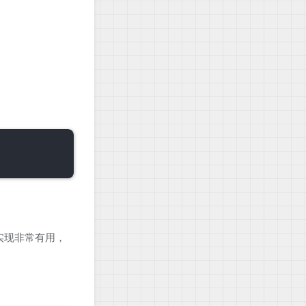
 实现非常有用，