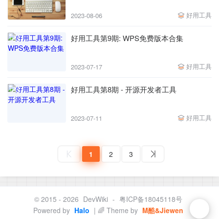
好用工具
2023-08-06
好用工具第9期: WPS免费版本合集
好用工具
2023-07-17
好用工具第8期 - 开源开发者工具
好用工具
2023-07-11
1
2
3
© 2015 - 2026
DevWiki
-
粤ICP备18045118号
Powered by
Halo
| 🌈 Theme by
M酷&Jiewen