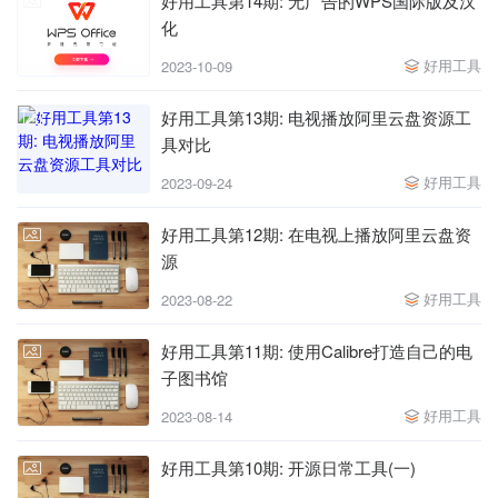
好用工具第14期: 无广告的WPS国际版及汉
化
好用工具
2023-10-09
好用工具第13期: 电视播放阿里云盘资源工
具对比
好用工具
2023-09-24
好用工具第12期: 在电视上播放阿里云盘资
源
好用工具
2023-08-22
好用工具第11期: 使用Calibre打造自己的电
子图书馆
好用工具
2023-08-14
好用工具第10期: 开源日常工具(一)