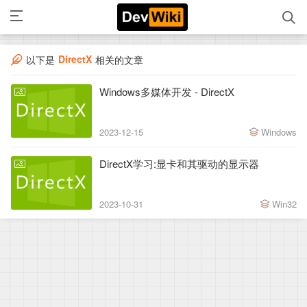
DirectX
以下是
相关的文章
Windows多媒体开发 - DirectX
2023-12-15
Windows
DirectX学习:显卡和其驱动的显示器
2023-10-31
Win32