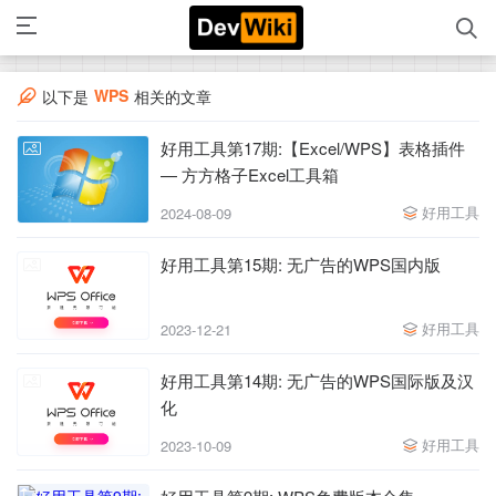
WPS
以下是
相关的文章
好用工具第17期:【Excel/WPS】表格插件
— 方方格子Excel工具箱
好用工具
2024-08-09
好用工具第15期: 无广告的WPS国内版
好用工具
2023-12-21
好用工具第14期: 无广告的WPS国际版及汉
化
好用工具
2023-10-09