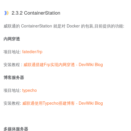
2.3.2 ContainerStation
威联通的 ContainerStation 就是对 Docker 的包装,目前提供的功能:
内网穿透
项目地址:
fatedier/frp
安装教程 :
威联通搭建Frp实现内网穿透 - DevWiki Blog
博客服务器
项目地址:
typecho
安装教程:
威联通使用Typecho搭建博客 - DevWiki Blog
多媒体服务器