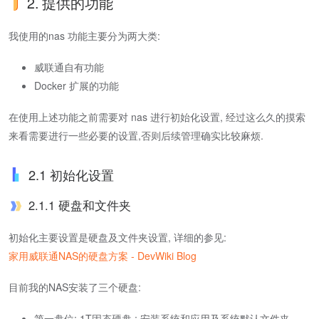
2. 提供的功能
我使用的nas 功能主要分为两大类:
威联通自有功能
Docker 扩展的功能
在使用上述功能之前需要对 nas 进行初始化设置, 经过这么久的摸索
来看需要进行一些必要的设置,否则后续管理确实比较麻烦.
2.1 初始化设置
2.1.1 硬盘和文件夹
初始化主要设置是硬盘及文件夹设置, 详细的参见:
家用威联通NAS的硬盘方案 - DevWiki Blog
目前我的NAS安装了三个硬盘:
第一盘位: 1T固态硬盘 : 安装系统和应用及系统默认文件夹