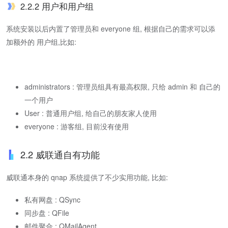
2.2.2 用户和用户组
系统安装以后内置了管理员和 everyone 组, 根据自己的需求可以添
加额外的 用户组,比如:
administrators : 管理员组具有最高权限, 只给 admin 和 自己的
一个用户
User : 普通用户组, 给自己的朋友家人使用
everyone : 游客组, 目前没有使用
2.2 威联通自有功能
威联通本身的 qnap 系统提供了不少实用功能, 比如:
私有网盘 : QSync
同步盘 : QFile
邮件聚合 : QMailAgent