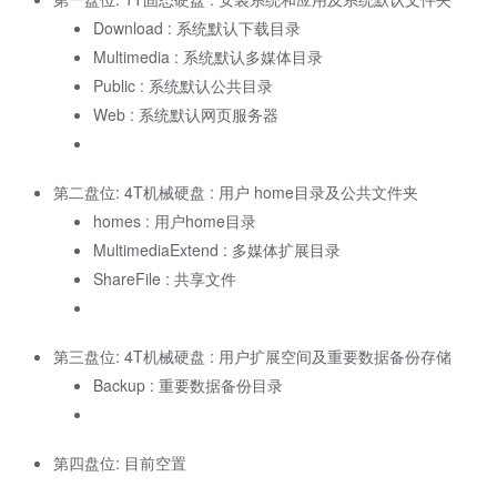
Download : 系统默认下载目录
Multimedia : 系统默认多媒体目录
Public : 系统默认公共目录
Web : 系统默认网页服务器
第二盘位: 4T机械硬盘 : 用户 home目录及公共文件夹
homes : 用户home目录
MultimediaExtend : 多媒体扩展目录
ShareFile : 共享文件
第三盘位: 4T机械硬盘 : 用户扩展空间及重要数据备份存储
Backup : 重要数据备份目录
第四盘位: 目前空置