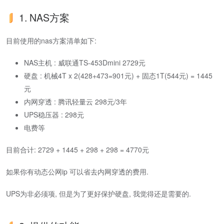
1. NAS方案
目前使用的nas方案清单如下:
NAS主机 : 威联通TS-453Dmini 2729元
硬盘 : 机械4T x 2(428+473=901元) + 固态1T(544元) = 1445
元
内网穿透 : 腾讯轻量云 298元/3年
UPS稳压器 : 298元
电费等
目前合计: 2729 + 1445 + 298 + 298 = 4770元
如果你有动态公网ip 可以省去内网穿透的费用.
UPS为非必须项, 但是为了更好保护硬盘, 我觉得还是需要的.