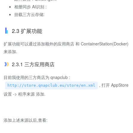
相册同步 AI识别 :
挂载三方云存储:
2.3 扩展功能
扩展功能可以通过添加额外的应用商店 和 ContainerStation(Docker)
来添加.
2.3.1 三方应用商店
目前我使用的三方商店为 qnapclub :
, 打开 AppStore
http://store.qnapclub.eu/store/en.xml
设置 -> 程序来源 添加.
添加上述来源以后,查看: