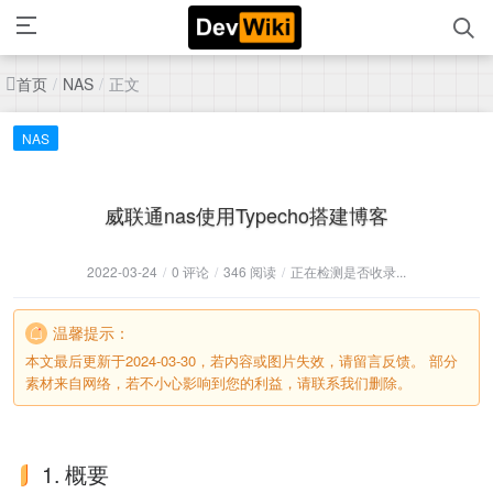
首页
正文
/
NAS
/
NAS
威联通nas使用Typecho搭建博客
2022-03-24
/
0 评论
/
346 阅读
/
正在检测是否收录...
温馨提示：
本文最后更新于2024-03-30，若内容或图片失效，请留言反馈。 部分
素材来自网络，若不小心影响到您的利益，请联系我们删除。
1. 概要