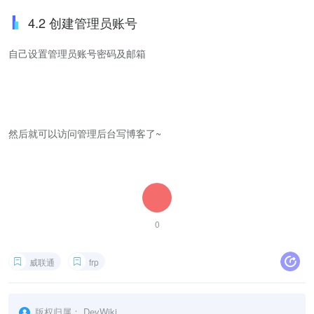
4.2 创建管理员账号
自己设置管理员账号密码及邮箱
然后就可以访问管理后台写博客了~
0
威联通
frp
版权归属：
DevWiki