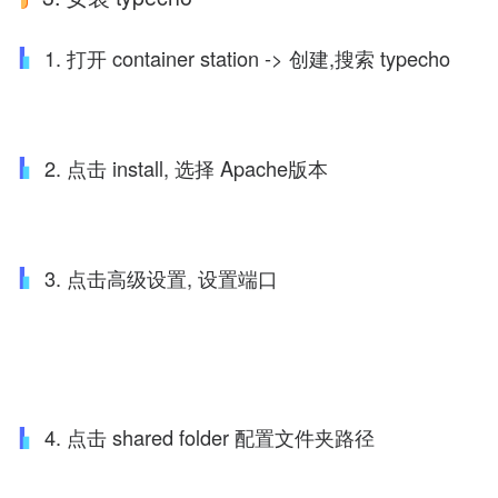
1. 打开 container station -> 创建,搜索 typecho
2. 点击 install, 选择 Apache版本
3. 点击高级设置, 设置端口
4. 点击 shared folder 配置文件夹路径