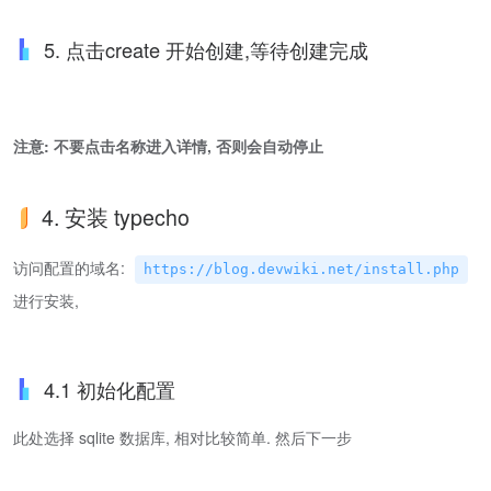
5. 点击create 开始创建,等待创建完成
注意: 不要点击名称进入详情, 否则会自动停止
4. 安装 typecho
访问配置的域名:
https://blog.devwiki.net/install.php
进行安装,
4.1 初始化配置
此处选择 sqlite 数据库, 相对比较简单. 然后下一步