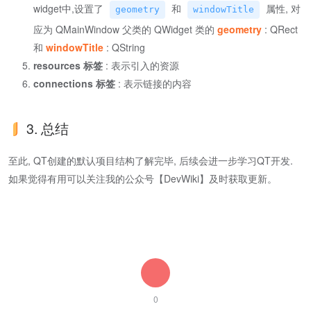
widget中,设置了
和
属性, 对
geometry
windowTitle
应为 QMainWindow 父类的 QWidget 类的
geometry
: QRect
和
windowTitle
: QString
resources 标签
: 表示引入的资源
connections 标签
: 表示链接的内容
3. 总结
至此, QT创建的默认项目结构了解完毕, 后续会进一步学习QT开发.
如果觉得有用可以关注我的公众号【DevWiki】及时获取更新。
0