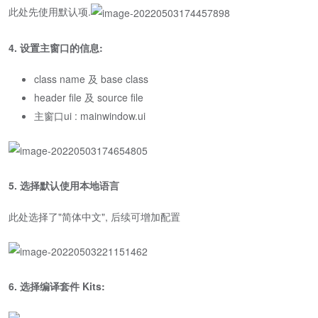
此处先使用默认项.
4. 设置主窗口的信息:
class name 及 base class
header file 及 source file
主窗口ui : mainwindow.ui
5. 选择默认使用本地语言
此处选择了"简体中文", 后续可增加配置
6. 选择编译套件 Kits: