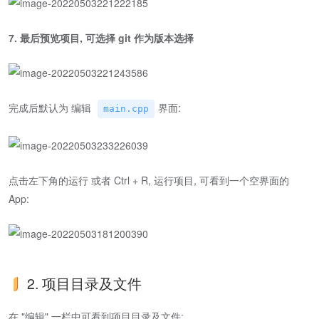
7. 最后预览项目, 可选择 git 作为版本选择
完成后默认为 编辑
界面:
main.cpp
点击左下角的运行 或者 Ctrl + R, 运行项目, 可看到一个空界面的
App:
2. 项目目录及文件
在 "编辑" 一栏中可看到项目目录及文件: