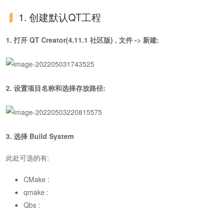
1. 创建默认QT工程
1. 打开 QT Creator(4.11.1 社区版) , 文件 -> 新建:
2. 设置项目名称和选择存放路径:
3. 选择 Build System
此处可选的有:
CMake :
qmake :
Qbs :