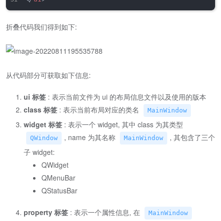
折叠代码我们得到如下:
从代码部分可获取如下信息:
ui 标签
: 表示当前文件为 ui 的布局信息文件以及使用的版本
class 标签
: 表示当前布局对应的类名
MainWindow
widget 标签
: 表示一个 widget, 其中 class 为其类型
, name 为其名称
, 其包含了三个
QWindow
MainWindow
子 widget:
QWidget
QMenuBar
QStatusBar
property 标签
: 表示一个属性信息, 在
MainWindow