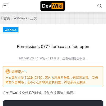
首页
正文
/
Windows
/
Windows
Permissions 0777 for xxx are too open
2020-05-03
/
0 评论
/
113 阅读
/
正在检测是否收录...
温馨提示：
本文最后更新于2024-03-30，若内容或图片失效，请留言反馈。 部分
素材来自网络，若不小心影响到您的利益，请联系我们删除。
在使用wsl 提交代码的时候, 控制台提示这个错误: