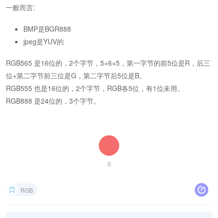
一般而言:
BMP是BGR888
jpeg是YUV的
RGB565 是16位的，2个字节，5+6+5，第一字节的前5位是R，后三
位+第二字节前三位是G，第二字节后5位是B。
RGB555 也是16位的，2个字节，RGB各5位，有1位未用。
RGB888 是24位的，3个字节。
0
RGB