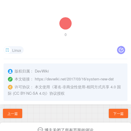
0
Linux
版权归属：
DevWiki
本文链接：
https://devwiki.net/2017/03/16/system-new-dat
许可协议：
本文使用《
署名-非商业性使用-相同方式共享 4.0 国
际 (CC BY-NC-SA 4.0)
》协议授权
上一篇
下一篇
博主关闭了所有页面的评论