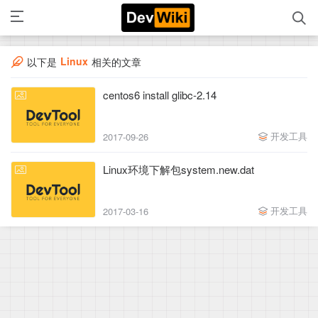
Linux
以下是
相关的文章
centos6 install glibc-2.14
开发工具
2017-09-26
Linux环境下解包system.new.dat
开发工具
2017-03-16