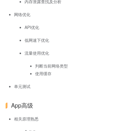
内存泄露查找及分析
网络优化
API优化
低网速下优化
流量使用优化
判断当前网络类型
使用缓存
单元测试
App高级
相关原理熟悉