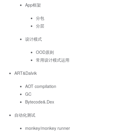
App框架
分包
分层
设计模式
OOD原则
常用设计模式运用
ART&Dalvik
AOT compilation
GC
Bytecode&.Dex
自动化测试
monkey/monkey runner