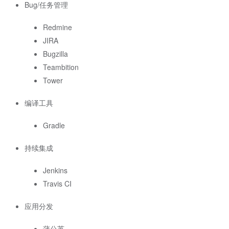
Bug/任务管理
Redmine
JIRA
Bugzilla
Teambition
Tower
编译工具
Gradle
持续集成
Jenkins
Travis CI
应用分发
蒲公英