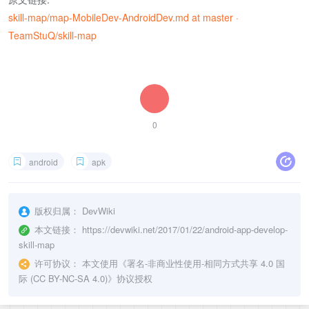
skill-map/map-MobileDev-AndroidDev.md at master ·
TeamStuQ/skill-map
0
android
apk
版权归属：
DevWiki
本文链接：
https://devwiki.net/2017/01/22/android-app-develop-
skill-map
许可协议：
本文使用《
署名-非商业性使用-相同方式共享 4.0 国
际 (CC BY-NC-SA 4.0)
》协议授权