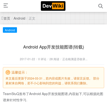
首页
正文
/
Android
/
Android
Android App开发技能图谱(转载)
2017-01-22
/
0 评论
/
28 阅读
/
正在检测是否收录...
温馨提示：
本文最后更新于2024-03-31，若内容或图片失效，请留言反馈。 部分
素材来自网络，若不小心影响到您的利益，请联系我们删除。
TeamStuQ发布了Android App开发技能图谱,内容如下,可以根据此图
谱来针对性学习.