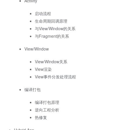
Activity
启动流程
生命周期回调原理
与View/Window的关系
与Fragment的关系
View/Window
View/Window关系
View渲染
View事件分发处理流程
编译打包
编译打包原理
逆向工程分析
热修复