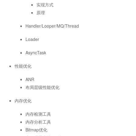
实现方式
原理
Handler/Looper/MQ/Thread
Loader
AsyncTask
性能优化
ANR
布局层级性能优化
内存优化
内存检测工具
内存分析工具
Bitmap优化