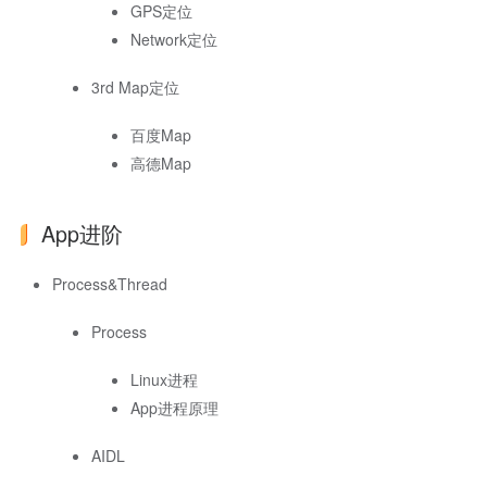
GPS定位
Network定位
3rd Map定位
百度Map
高德Map
App进阶
Process&Thread
Process
Linux进程
App进程原理
AIDL