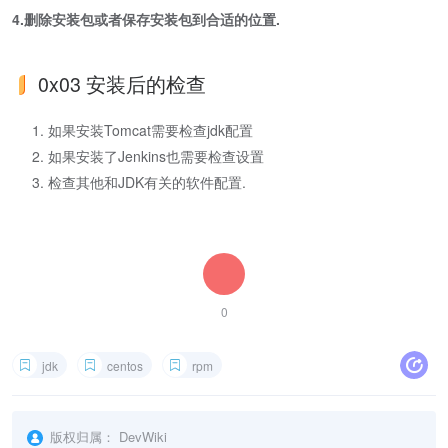
4.删除安装包或者保存安装包到合适的位置.
0x03 安装后的检查
如果安装Tomcat需要检查jdk配置
如果安装了Jenkins也需要检查设置
检查其他和JDK有关的软件配置.
0
jdk
centos
rpm
版权归属：
DevWiki