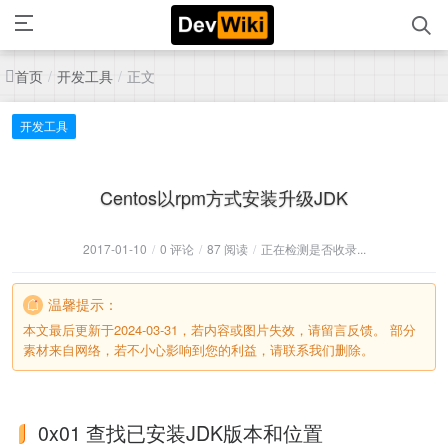
首页
开发工具
正文
/
/
开发工具
Centos以rpm方式安装升级JDK
2017-01-10
/
0 评论
/
87 阅读
/
正在检测是否收录...
温馨提示：
本文最后更新于2024-03-31，若内容或图片失效，请留言反馈。 部分
素材来自网络，若不小心影响到您的利益，请联系我们删除。
0x01 查找已安装JDK版本和位置