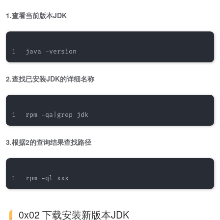
1.查看当前版本JDK
2.查找已安装JDK的详细名称
3.根据2的查询结果查找路径
0x02 下载安装新版本JDK