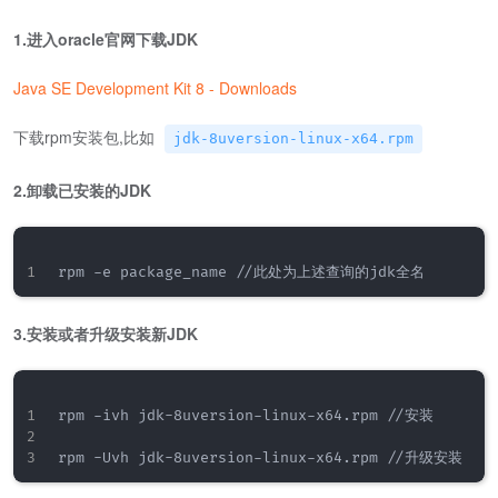
1.进入oracle官网下载JDK
Java SE Development Kit 8 - Downloads
下载rpm安装包,比如
jdk-8uversion-linux-x64.rpm
2.卸载已安装的JDK
3.安装或者升级安装新JDK
rpm -ivh jdk-8uversion-linux-x64.rpm //安装
