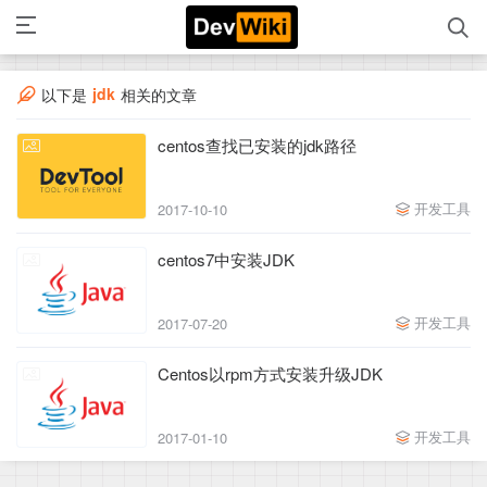
jdk
以下是
相关的文章
centos查找已安装的jdk路径
开发工具
2017-10-10
centos7中安装JDK
开发工具
2017-07-20
Centos以rpm方式安装升级JDK
开发工具
2017-01-10