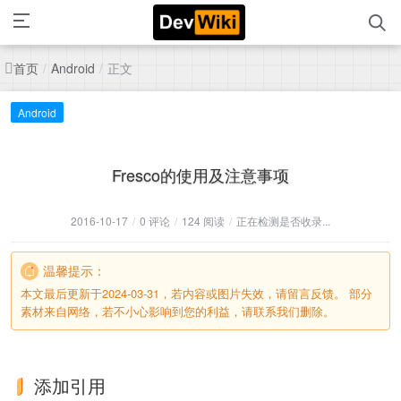
首页
正文
/
Android
/
Android
Fresco的使用及注意事项
2016-10-17
/
0 评论
/
124 阅读
/
正在检测是否收录...
温馨提示：
本文最后更新于2024-03-31，若内容或图片失效，请留言反馈。 部分
素材来自网络，若不小心影响到您的利益，请联系我们删除。
添加引用