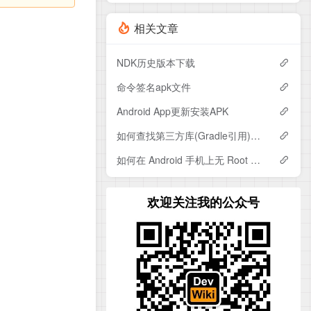
相关文章
NDK历史版本下载
命令签名apk文件
Android App更新安装APK
如何查找第三方库(Gradle引用)的依赖?
如何在 Android 手机上无 Root 抓包?
欢迎关注我的公众号