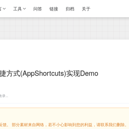
言
工具
问答
链接
归档
关于
快捷方式(AppShortcuts)实现Demo
...
留言反馈。 部分素材来自网络，若不小心影响到您的利益，请联系我们删除。