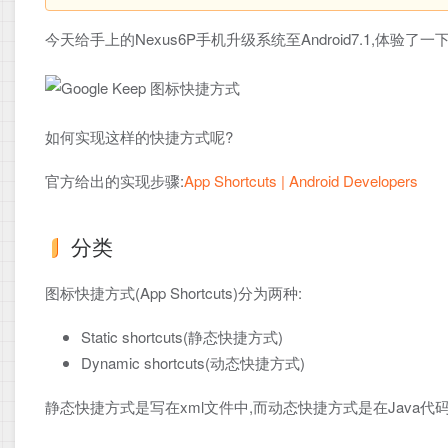
今天给手上的Nexus6P手机升级系统至Android7.1,体验了一
如何实现这样的快捷方式呢?
官方给出的实现步骤:
App Shortcuts | Android Developers
分类
图标快捷方式(App Shortcuts)分为两种:
Static shortcuts(静态快捷方式)
Dynamic shortcuts(动态快捷方式)
静态快捷方式是写在xml文件中,而动态快捷方式是在Java代码