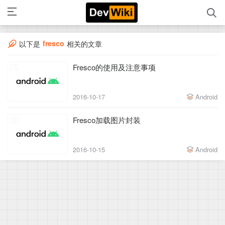
fresco
以下是
相关的文章
Fresco的使用及注意事项
2016-10-17
Android
Fresco加载图片封装
2016-10-15
Android