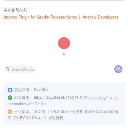
网址参见此处:
Android Plugin for Gradle Release Notes | Android Developers
0
AndroidStudio
版权归属：
DevWiki
本文链接：
https://devwiki.net/2016/08/31/Android-plugin-is-not-
compatible-with-Gradle
许可协议：
本文使用《
署名-非商业性使用-相同方式共享 4.0 国
际 (CC BY-NC-SA 4.0)
》协议授权