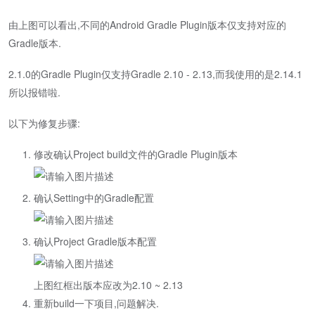
由上图可以看出,不同的Android Gradle Plugin版本仅支持对应的
Gradle版本.
2.1.0的Gradle Plugin仅支持Gradle 2.10 - 2.13,而我使用的是2.14.1
所以报错啦.
以下为修复步骤:
修改确认Project build文件的Gradle Plugin版本
确认Setting中的Gradle配置
确认Project Gradle版本配置
上图红框出版本应改为2.10 ~ 2.13
重新build一下项目,问题解决.