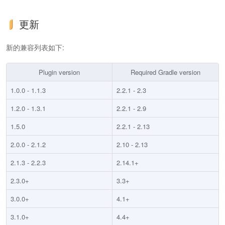
更新
新的兼容列表如下:
Plugin version
Required Gradle version
1.0.0 - 1.1.3
2.2.1 - 2.3
1.2.0 - 1.3.1
2.2.1 - 2.9
1.5.0
2.2.1 - 2.13
2.0.0 - 2.1.2
2.10 - 2.13
2.1.3 - 2.2.3
2.14.1+
2.3.0+
3.3+
3.0.0+
4.1+
3.1.0+
4.4+