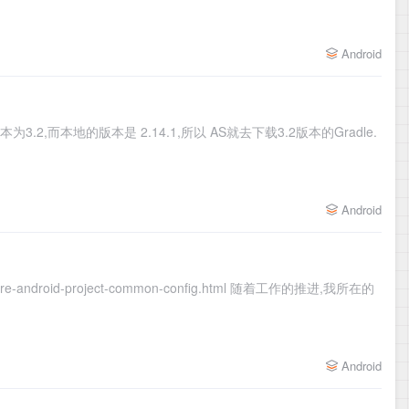
Android
本为3.2,而本地的版本是 2.14.1,所以 AS就去下载3.2版本的Gradle.
Android
ore-android-project-common-config.html 随着工作的推进,我所在的
Android