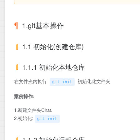
1.git基本操作
1.1 初始化(创建仓库)
1.1.1 初始化本地仓库
在文件夹内执行
初始化此文件夹
git init
案例操作:
1.新建文件夹Chat.
2.初始化:
git init
1.1.2 初始化远程仓库