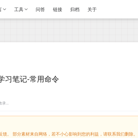
言
工具
问答
链接
归档
关于
t学习笔记-常用命令
...
留言反馈。 部分素材来自网络，若不小心影响到您的利益，请联系我们删除。