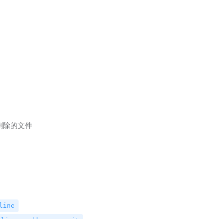
删除的文件
line