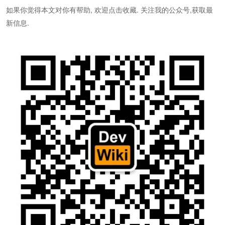
如果你觉得本文对你有帮助, 欢迎点击收藏. 关注我的公众号,获取最
新信息.