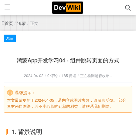
首页
鸿蒙
正文
/
/
鸿蒙
鸿蒙App开发学习04 - 组件跳转页面的方式
2024-04-02
/
0 评论
/
185 阅读
/
正在检测是否收录...
温馨提示：
本文最后更新于2024-04-05，若内容或图片失效，请留言反馈。 部分
素材来自网络，若不小心影响到您的利益，请联系我们删除。
1. 背景说明