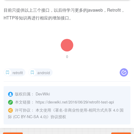
目前只提供以上三个接口，以后待学习更多的javaweb，Retrofit，
HTTP等知识再进行相应的增加接口。
0
retrofit
android
版权归属：
DevWiki
本文链接：
https://devwiki.net/2016/06/29/retrofit-test-api
许可协议：
本文使用《
署名-非商业性使用-相同方式共享 4.0 国
际 (CC BY-NC-SA 4.0)
》协议授权