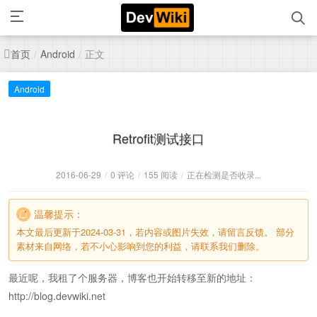
首页
正文
/
Android
/
Android
Retrofit测试接口
2016-06-29
/
0 评论
/
155 阅读
/
正在检测是否收录...
温馨提示：
本文最后更新于2024-03-31，若内容或图片失效，请留言反馈。 部分
素材来自网络，若不小心影响到您的利益，请联系我们删除。
最近呢，我租了个服务器，博客也开始转移至新的地址：
http://blog.devwiki.net