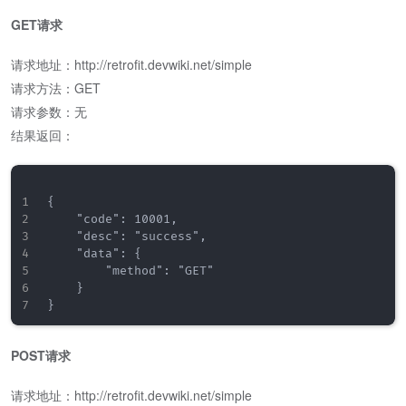
GET请求
请求地址：http://retrofit.devwiki.net/simple
请求方法：GET
请求参数：无
结果返回：
{

    "code": 10001,

    "desc": "success",

    "data": {

        "method": "GET"

    }

POST请求
请求地址：http://retrofit.devwiki.net/simple